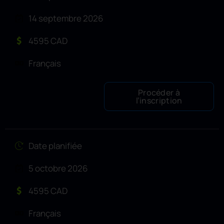
14 septembre 2026
4595 CAD
Français
Procéder à
l’inscription
Date planifiée
5 octobre 2026
4595 CAD
Français