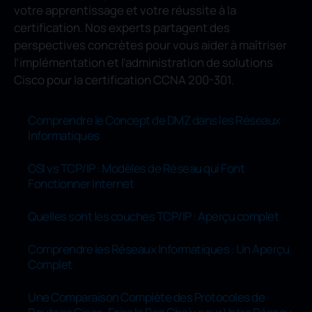
votre apprentissage et votre réussite à la
certification. Nos experts partagent des
perspectives concrètes pour vous aider à maîtriser
l’implémentation et l’administration de solutions
Cisco pour la certification CCNA 200-301.
Comprendre le Concept de DMZ dans les Réseaux
Informatiques
OSI vs TCP/IP : Modèles de Réseau qui Font
Fonctionner Internet
Quelles sont les couches TCP/IP : Aperçu complet
Comprendre les Réseaux Informatiques : Un Aperçu
Complet
Une Comparaison Complète des Protocoles de