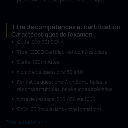
Titre de compétences et certification
Caractéristiques de l’examen
Code: 200-301 CCNA
Titre: CISCO Certified Network Associate
Durée: 120 minutes
Nombre de questions: 50 à 60
Format de questions: À choix multiples, à
réponses multiples, basé sur des scénarios
Note de passage: 800-850 sur 1000
Coût: 0$ (inclus dans votre formation)
Tous les détails >>