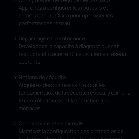
Apprenez à configurer les routeurs et
commutateurs Cisco pour optimiser les
performances réseau.
Dépannage et maintenance
Développez la capacité à diagnostiquer et
résoudre efficacement les problèmes réseau
courants.
Notions de sécurité
Acquérez des connaissances sur les
fondamentaux de la sécurité réseau, y compris
le contrôle d’accès et la réduction des
menaces.
Connectivité et services IP
Maîtrisez la configuration des protocoles de
routage et des services IP pour assurer une