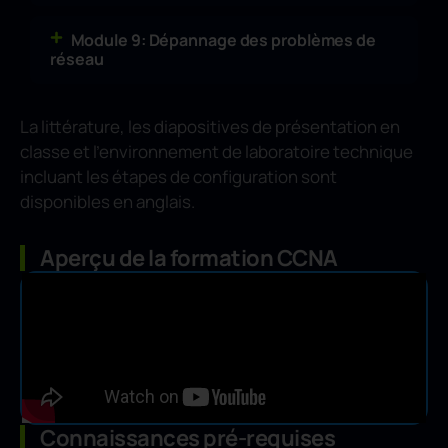
Module 9: Dépannage des problèmes de
réseau
La littérature, les diapositives de présentation en
classe et l’environnement de laboratoire technique
incluant les étapes de configuration sont
disponibles en anglais.
Aperçu de la formation CCNA
Connaissances pré-requises