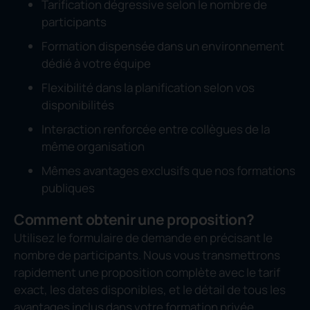
Tarification dégressive selon le nombre de
participants
Formation dispensée dans un environnement
dédié à votre équipe
Flexibilité dans la planification selon vos
disponibilités
Interaction renforcée entre collègues de la
même organisation
Mêmes avantages exclusifs que nos formations
publiques
Comment obtenir une proposition?
Utilisez le formulaire de demande en précisant le
nombre de participants. Nous vous transmettrons
rapidement une proposition complète avec le tarif
exact, les dates disponibles, et le détail de tous les
avantages inclus dans votre formation privée.