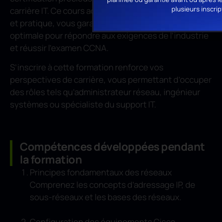
plusieurs inscrip
carrière IT. Ce cours adopte une approche interactive
et pratique, vous garantissant une préparation
optimale pour répondre aux exigences de l’industrie
et réussir l’examen CCNA.
S’inscrire à cette formation renforce vos
perspectives de carrière, vous permettant d’occuper
des rôles tels qu’administrateur réseau, ingénieur
systèmes ou spécialiste du support IT.
Compétences développées pendant
la formation
Principes fondamentaux des réseaux
Comprenez les concepts d’adressage IP, de
sous-réseaux et les bases des réseaux.
Configuration des équipements Cisco