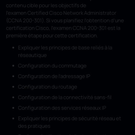
contenu cible pour les objectifs de
l’examen Certified Cisco Network Administrator
(CCNA 200-301). Si vous planifiez l’obtention d’une
certification Cisco, l’examen CCNA 200-301 est la
première étape pour cette certification.
Expliquer les principes de base reliés à la
réseautique
Configuration du commutage
Configuration de l’adressage IP
Configuration du routage
Configuration de la connectivité sans-fil
Configuration des services réseaux IP
Expliquer les principes de sécurité réseau et
des pratiques