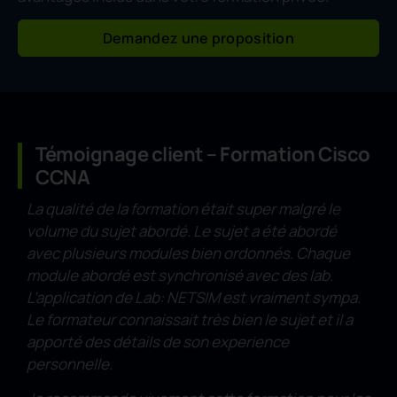
Demandez une proposition
Témoignage client – Formation Cisco
CCNA
La qualité de la formation était super malgré le
volume du sujet abordé. Le sujet a été abordé
avec plusieurs modules bien ordonnés. Chaque
module abordé est synchronisé avec des lab.
L’application de Lab: NETSIM est vraiment sympa.
Le formateur connaissait très bien le sujet et il a
apporté des détails de son experience
personnelle.