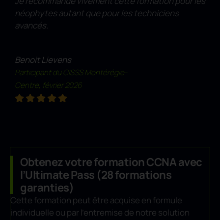
Je recommande vivement cette formation pour les
néophytes autant que pour les techniciens
avancés.
Benoit Lievens
Participant du CISSS Montérégie-
Centre, février 2026
Obtenez votre formation CCNA avec
l’Ultimate Pass (28 formations
garanties)
Cette formation peut être acquise en formule
individuelle ou par l’entremise de notre solution