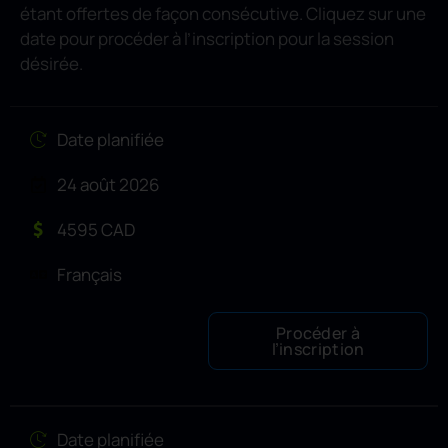
étant offertes de façon consécutive. Cliquez sur une
date pour procéder à l’inscription pour la session
désirée.
Date planifiée
24 août 2026
4595 CAD
Français
Procéder à
l’inscription
Date planifiée