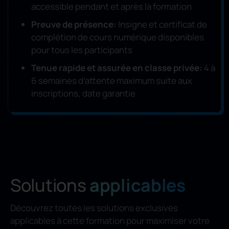
accessible pendant et après la formation
Preuve de présence:
Insigne et certificat de
complétion de cours numérique disponibles
pour tous les participants
Tenue rapide et assurée en classe privée:
4 à
6 semaines d’attente maximum suite aux
inscriptions, date garantie
Solutions
applicables
Découvrez toutes les solutions exclusives
applicables à cette formation pour maximiser votre