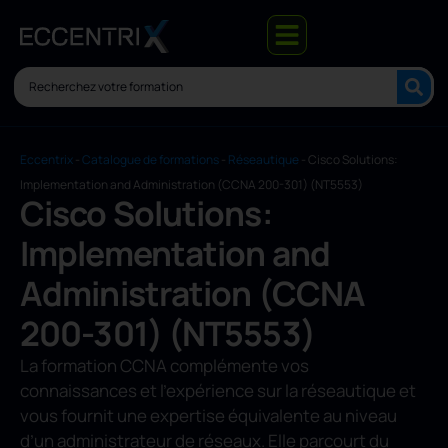
Eccentrix
-
Catalogue de formations
-
Réseautique
-
Cisco Solutions:
Implementation and Administration (CCNA 200-301) (NT5553)
Cisco Solutions:
Implementation and
Administration (CCNA
200-301) (NT5553)
La formation CCNA complémente vos
connaissances et l’expérience sur la réseautique et
vous fournit une expertise équivalente au niveau
d’un administrateur de réseaux. Elle parcourt du