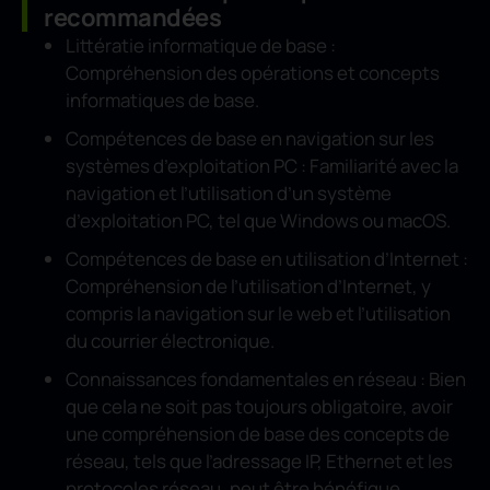
recommandées
Littératie informatique de base :
Compréhension des opérations et concepts
informatiques de base.
Compétences de base en navigation sur les
systèmes d’exploitation PC : Familiarité avec la
navigation et l’utilisation d’un système
d’exploitation PC, tel que Windows ou macOS.
Compétences de base en utilisation d’Internet :
Compréhension de l’utilisation d’Internet, y
compris la navigation sur le web et l’utilisation
du courrier électronique.
Connaissances fondamentales en réseau : Bien
que cela ne soit pas toujours obligatoire, avoir
une compréhension de base des concepts de
réseau, tels que l’adressage IP, Ethernet et les
protocoles réseau, peut être bénéfique.