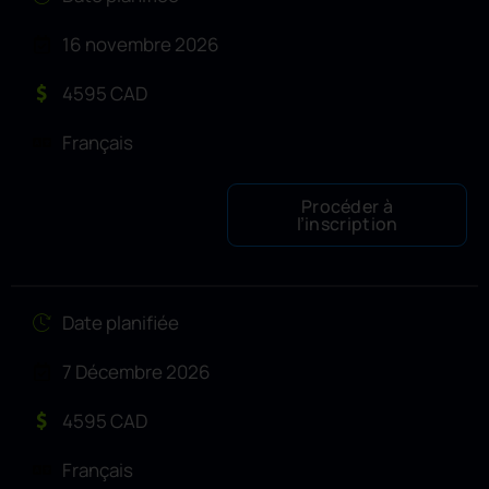
16 novembre 2026
4595 CAD
Français
Procéder à
l’inscription
Date planifiée
7 Décembre 2026
4595 CAD
Français