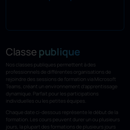
Classe
publique
Nos classes publiques permettent à des
professionnels de différentes organisations de
rejoindre des sessions de formation via Microsoft
Teams, créant un environnement d’apprentissage
dynamique. Parfait pour les participations
individuelles ou les petites équipes.
Chaque date ci-dessous représente le début de la
formation. Les cours peuvent durer un ou plusieurs
jours, la plupart des formations de plusieurs jours