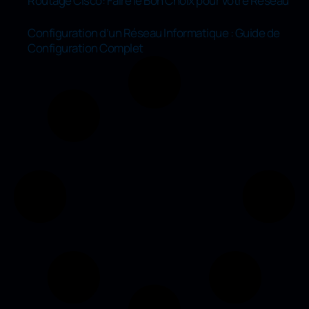
Routage Cisco: Faire le Bon Choix pour Votre Réseau
Configuration d’un Réseau Informatique : Guide de
Configuration Complet