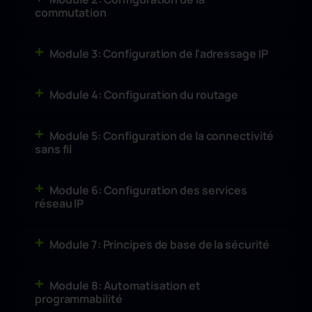
commutation
Module 3: Configuration de l'adressage IP
Module 4: Configuration du routage
Module 5: Configuration de la connectivité
sans fil
Module 6: Configuration des services
réseau IP
Module 7: Principes de base de la sécurité
Module 8: Automatisation et
programmabilité