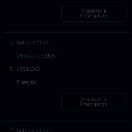
Procéder à
l’inscription
Date planifiée
26 octobre 2026
4595 CAD
Français
Procéder à
l’inscription
Date planifiée