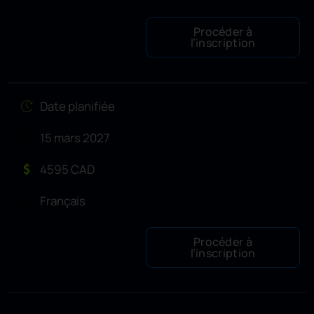
Procéder à
l’inscription
Date planifiée
15 mars 2027
4595 CAD
Français
Procéder à
l’inscription