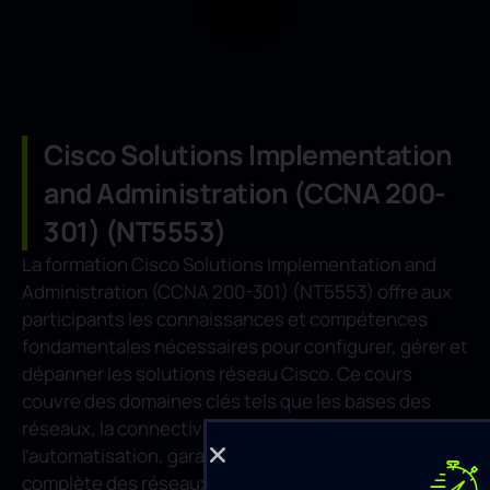
Cisco Solutions Implementation
and Administration (CCNA 200-
301) (NT5553)
La formation Cisco Solutions Implementation and
Administration (CCNA 200-301) (NT5553) offre aux
participants les connaissances et compétences
fondamentales nécessaires pour configurer, gérer et
dépanner les solutions réseau Cisco. Ce cours
couvre des domaines clés tels que les bases des
réseaux, la connectivité IP, les notions de sécurité et
l’automatisation, garantissant une compréhension
complète des réseaux modernes.