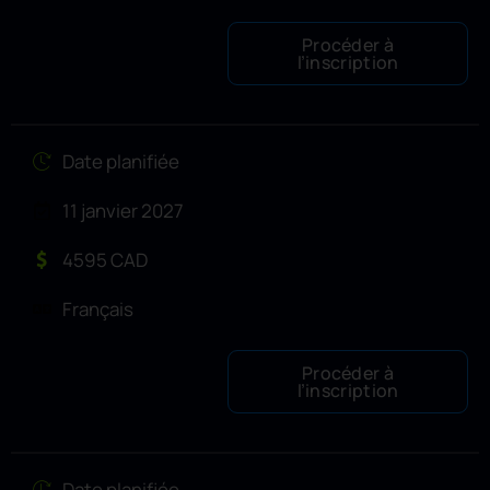
Procéder à
l’inscription
Date planifiée
11 janvier 2027
4595 CAD
Français
Procéder à
l’inscription
Date planifiée