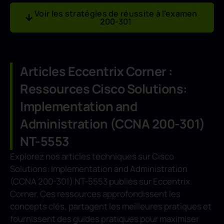
Voir les stratégies de réussite à l'examen
200-301
Articles Eccentrix Corner :
Ressources Cisco Solutions:
Implementation and
Administration (CCNA 200-301)
NT-5553
Explorez nos articles techniques sur Cisco
Solutions: Implementation and Administration
(CCNA 200-301) NT-5553 publiés sur Eccentrix
Corner. Ces ressources approfondissent les
concepts clés, partagent les meilleures pratiques et
fournissent des guides pratiques pour maximiser