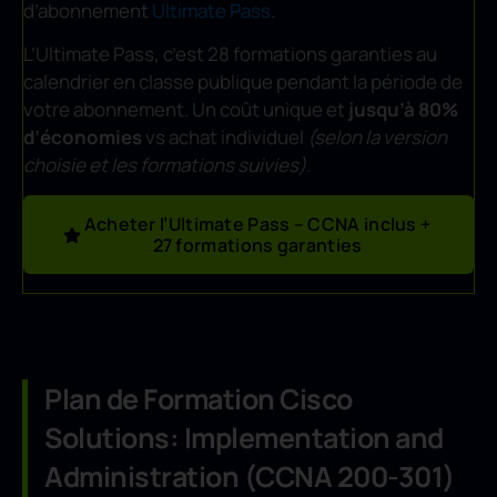
d’abonnement
Ultimate Pass
.
L’Ultimate Pass, c’est 28 formations garanties au
calendrier en classe publique pendant la période de
votre abonnement. Un coût unique et
jusqu’à 80%
d’économies
vs achat individuel
(selon la version
choisie et les formations suivies).
Acheter l’Ultimate Pass – CCNA inclus +
27 formations garanties
Plan de Formation Cisco
Solutions: Implementation and
Administration (CCNA 200-301)