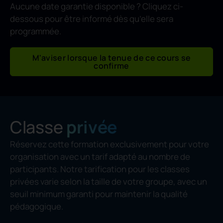
Aucune date garantie disponible ? Cliquez ci-
dessous pour être informé dès qu’elle sera
programmée.
M'aviser lorsque la tenue de ce cours se
confirme
Classe
privée
Réservez cette formation exclusivement pour votre
organisation avec un tarif adapté au nombre de
participants. Notre tarification pour les classes
privées varie selon la taille de votre groupe, avec un
seuil minimum garanti pour maintenir la qualité
pédagogique.