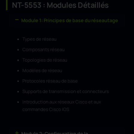
NT-5553 : Modules Détaillés
Module 1: Principes de base du réseautage
Types de réseau
Composants réseau
Topologies de réseau
Modèles de réseau
Protocoles réseau de base
Supports de transmission et connecteurs
Introduction aux réseaux Cisco et aux
commandes Cisco IOS
Module 2: Configuration de la