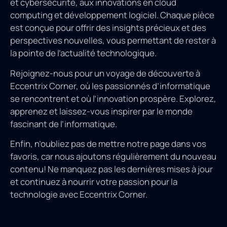
et cybersécurité, aux innovations en cloud
computing et développement logiciel. Chaque pièce
est conçue pour offrir des insights précieux et des
perspectives nouvelles, vous permettant de rester à
la pointe de l’actualité technologique.
Rejoignez-nous pour un voyage de découverte à
Eccentrix Corner, où les passionnés d’informatique
se rencontrent et où l’innovation prospère. Explorez,
apprenez et laissez-vous inspirer par le monde
fascinant de l’informatique.
Enfin, n’oubliez pas de mettre notre page dans vos
favoris, car nous ajoutons régulièrement du nouveau
contenu! Ne manquez pas les dernières mises à jour
et continuez à nourrir votre passion pour la
technologie avec Eccentrix Corner.