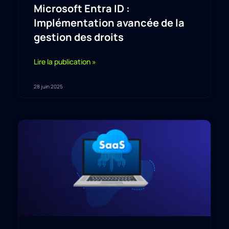
Microsoft Entra ID :
Implémentation avancée de la
gestion des droits
Lire la publication »
28 juin 2025