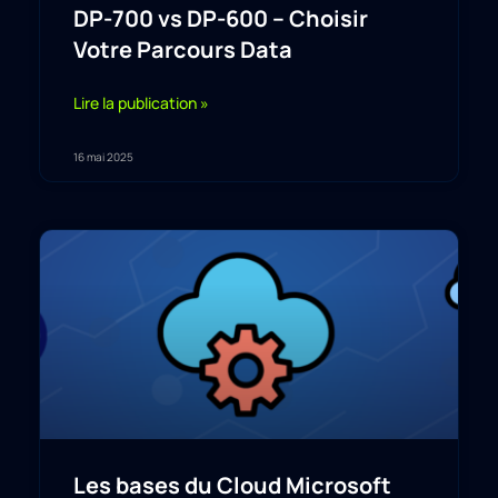
DP-700 vs DP-600 – Choisir
Votre Parcours Data
Lire la publication »
16 mai 2025
Les bases du Cloud Microsoft