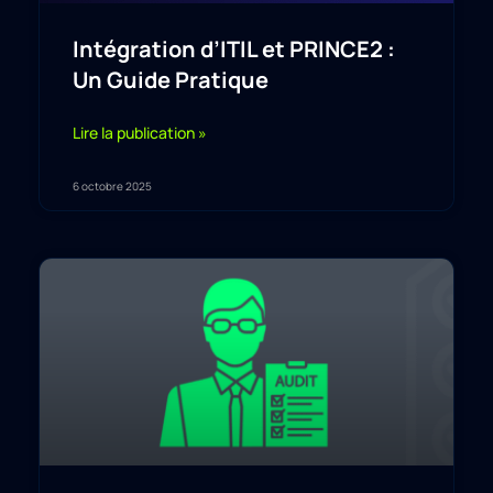
Intégration d’ITIL et PRINCE2 :
Un Guide Pratique
Lire la publication »
6 octobre 2025