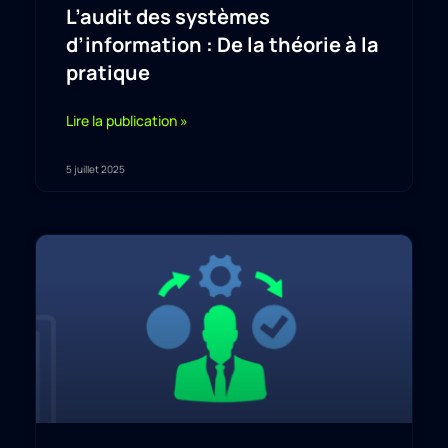
L’audit des systèmes
d’information : De la théorie à la
pratique
Lire la publication »
5 juillet 2025