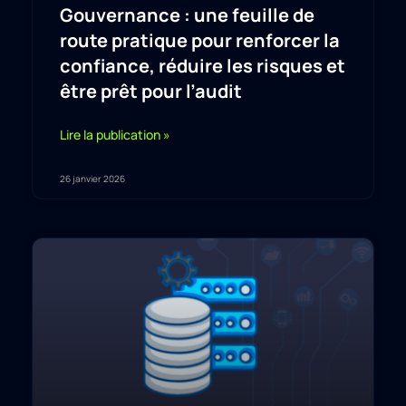
Gouvernance : une feuille de
route pratique pour renforcer la
confiance, réduire les risques et
être prêt pour l’audit
Lire la publication »
26 janvier 2026