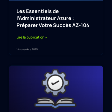
Les Essentiels de
l’Administrateur Azure :
Préparer Votre Succès AZ-104
Lire la publication »
14 novembre 2025