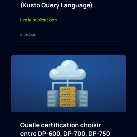
(Kusto Query Language)
Lire la publication »
3 juin 2026
Quelle certification choisir
entre DP-600, DP-700, DP-750