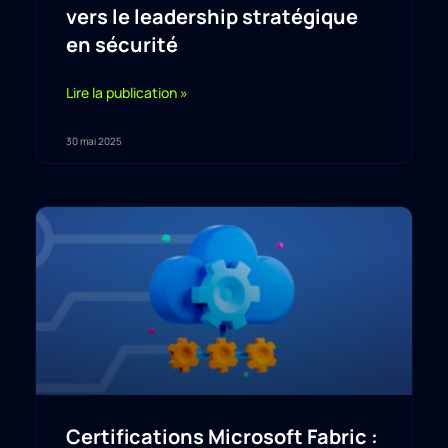
vers le leadership stratégique
en sécurité
Lire la publication »
30 mai 2025
Certifications Microsoft Fabric :