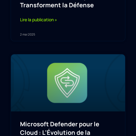
Transforment la Défense
Lire la publication »
2 mai 2025
Microsoft Defender pour le
Cloud : L’Évolution de la