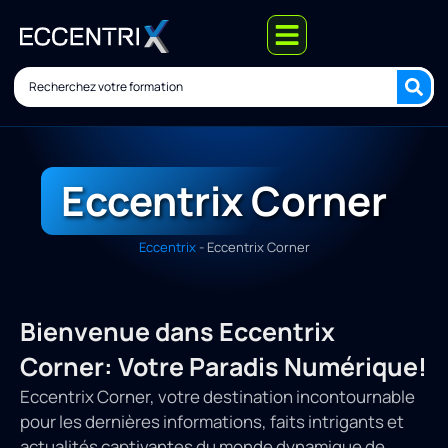
Eccentrix Corner
Eccentrix
-
Eccentrix Corner
Bienvenue dans Eccentrix
Corner: Votre Paradis Numérique!
Eccentrix Corner, votre destination incontournable
pour les dernières informations, faits intrigants et
actualités captivantes du monde dynamique de