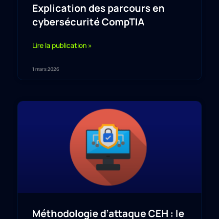
Explication des parcours en
cybersécurité CompTIA
Lire la publication »
1 mars 2026
Méthodologie d’attaque CEH : le