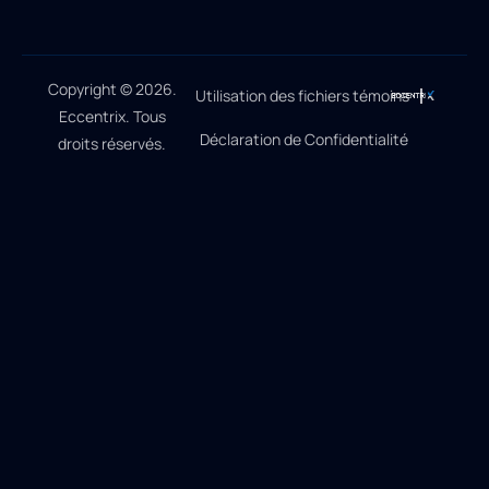
Copyright © 2026.
Utilisation des fichiers témoins
Eccentrix. Tous
Déclaration de Confidentialité
droits réservés.