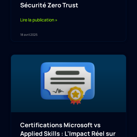
Sécurité Zero Trust
Lire la publication »
18 avril 2025
Certifications Microsoft vs
Applied Skills : L’Impact Réel sur