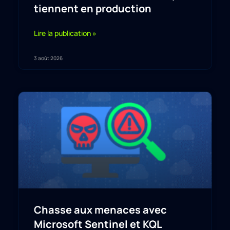
tiennent en production
Lire la publication »
3 août 2026
Chasse aux menaces avec
Microsoft Sentinel et KQL