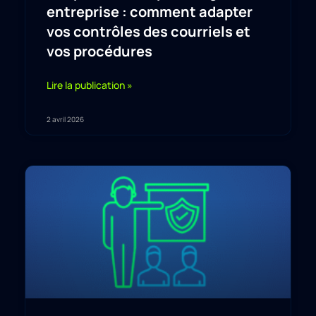
entreprise : comment adapter
vos contrôles des courriels et
vos procédures
Lire la publication »
2 avril 2026