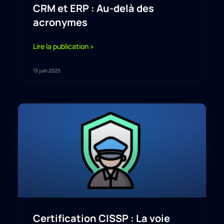
CRM et ERP : Au-delà des
acronymes
Lire la publication »
13 juin 2025
Certification CISSP : La voie