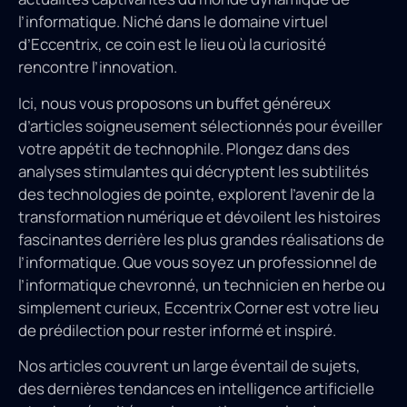
l’informatique. Niché dans le domaine virtuel
d’Eccentrix, ce coin est le lieu où la curiosité
rencontre l’innovation.
Ici, nous vous proposons un buffet généreux
d’articles soigneusement sélectionnés pour éveiller
votre appétit de technophile. Plongez dans des
analyses stimulantes qui décryptent les subtilités
des technologies de pointe, explorent l’avenir de la
transformation numérique et dévoilent les histoires
fascinantes derrière les plus grandes réalisations de
l’informatique. Que vous soyez un professionnel de
l’informatique chevronné, un technicien en herbe ou
simplement curieux, Eccentrix Corner est votre lieu
de prédilection pour rester informé et inspiré.
Nos articles couvrent un large éventail de sujets,
des dernières tendances en intelligence artificielle