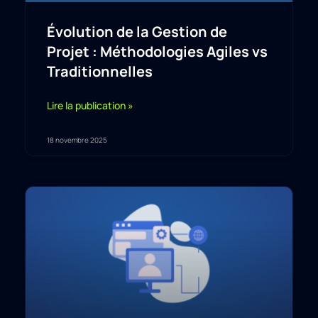
Évolution de la Gestion de
Projet : Méthodologies Agiles vs
Traditionnelles
Lire la publication »
18 novembre 2025