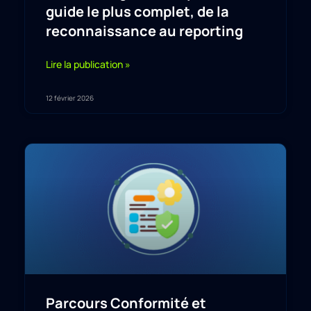
guide le plus complet, de la
reconnaissance au reporting
Lire la publication »
12 février 2026
Parcours Conformité et