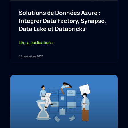
Solutions de Données Azure :
Intégrer Data Factory, Synapse,
Data Lake et Databricks
Lire la publication »
27 novembre 2025