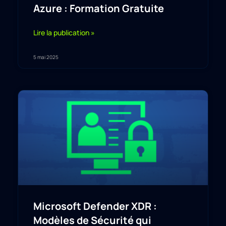
Azure : Formation Gratuite
Lire la publication »
5 mai 2025
Microsoft Defender XDR :
Modèles de Sécurité qui