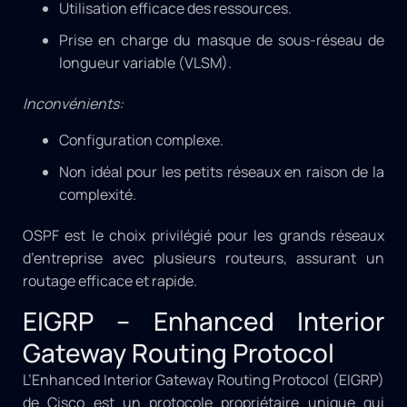
Utilisation efficace des ressources.
Prise en charge du masque de sous-réseau de
longueur variable (VLSM).
Inconvénients:
Configuration complexe.
Non idéal pour les petits réseaux en raison de la
complexité.
OSPF est le choix privilégié pour les grands réseaux
d’entreprise avec plusieurs routeurs, assurant un
routage efficace et rapide.
EIGRP – Enhanced Interior
Gateway Routing Protocol
L’Enhanced Interior Gateway Routing Protocol (EIGRP)
de Cisco est un protocole propriétaire unique qui