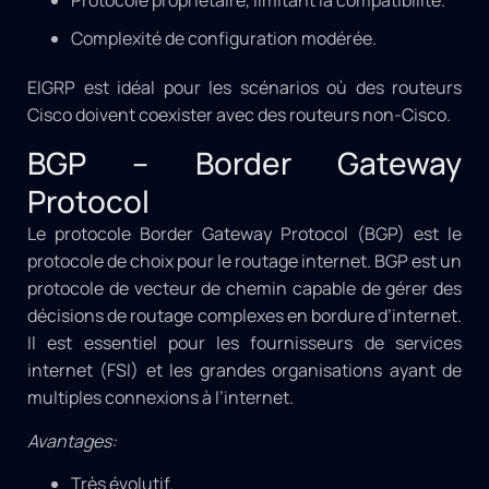
Protocole propriétaire, limitant la compatibilité.
Complexité de configuration modérée.
EIGRP est idéal pour les scénarios où des routeurs
Cisco doivent coexister avec des routeurs non-Cisco.
BGP – Border Gateway
Protocol
Le protocole Border Gateway Protocol (BGP) est le
protocole de choix pour le routage internet. BGP est un
protocole de vecteur de chemin capable de gérer des
décisions de routage complexes en bordure d’internet.
Il est essentiel pour les fournisseurs de services
internet (FSI) et les grandes organisations ayant de
multiples connexions à l’internet.
Avantages:
Très évolutif.