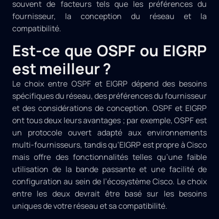
souvent de facteurs tels que les préférences du
fournisseur, la conception du réseau et la
compatibilité.
Est-ce que OSPF ou EIGRP
est meilleur ?
Le choix entre OSPF et EIGRP dépend des besoins
spécifiques du réseau, des préférences du fournisseur
et des considérations de conception. OSPF et EIGRP
ont tous deux leurs avantages ; par exemple, OSPF est
un protocole ouvert adapté aux environnements
multi-fournisseurs, tandis qu’EIGRP est propre à Cisco
mais offre des fonctionnalités telles qu’une faible
utilisation de la bande passante et une facilité de
configuration au sein de l’écosystème Cisco. Le choix
entre les deux devrait être basé sur les besoins
uniques de votre réseau et sa compatibilité.