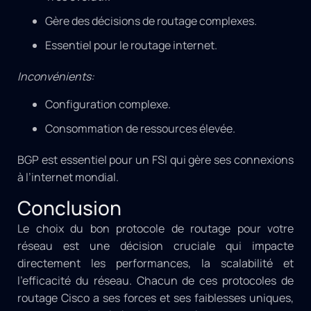
Gère des décisions de routage complexes.
Essentiel pour le routage internet.
Inconvénients:
Configuration complexe.
Consommation de ressources élevée.
BGP est essentiel pour un FSI qui gère ses connexions
à l’internet mondial.
Conclusion
Le choix du bon protocole de routage pour votre
réseau est une décision cruciale qui impacte
directement les performances, la scalabilité et
l’efficacité du réseau. Chacun de ces protocoles de
routage Cisco a ses forces et ses faiblesses uniques,