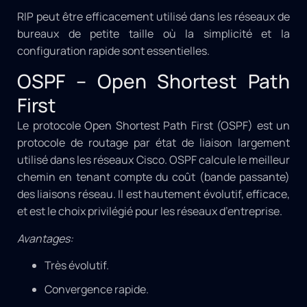
RIP peut être efficacement utilisé dans les réseaux de
bureaux de petite taille où la simplicité et la
configuration rapide sont essentielles.
OSPF – Open Shortest Path
First
Le protocole Open Shortest Path First (OSPF) est un
protocole de routage par état de liaison largement
utilisé dans les réseaux Cisco. OSPF calcule le meilleur
chemin en tenant compte du coût (bande passante)
des liaisons réseau. Il est hautement évolutif, efficace,
et est le choix privilégié pour les réseaux d’entreprise.
Avantages:
Très évolutif.
Convergence rapide.