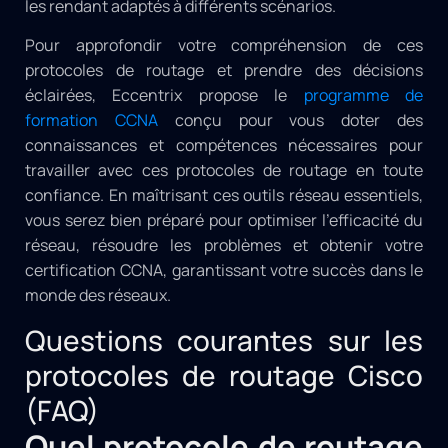
les rendant adaptés à différents scénarios.
Pour approfondir votre compréhension de ces
protocoles de routage et prendre des décisions
éclairées, Eccentrix propose le
programme de
formation CCNA
conçu pour vous doter des
connaissances et compétences nécessaires pour
travailler avec ces protocoles de routage en toute
confiance. En maîtrisant ces outils réseau essentiels,
vous serez bien préparé pour optimiser l’efficacité du
réseau, résoudre les problèmes et obtenir votre
certification CCNA, garantissant votre succès dans le
monde des réseaux.
Questions courantes sur les
protocoles de routage Cisco
(FAQ)
Quel protocole de routage