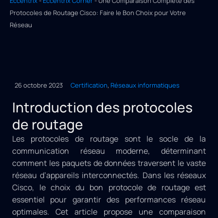
Eccentrix
-
Eccentrix Corner
-
Une Comparaison Complète des
Protocoles de Routage Cisco: Faire le Bon Choix pour Votre
Réseau
26 octobre 2023
Certification
,
Réseaux informatiques
Introduction des protocoles
de routage
Les protocoles de routage sont le socle de la
communication réseau moderne, déterminant
comment les paquets de données traversent le vaste
réseau d’appareils interconnectés. Dans les réseaux
Cisco, le choix du bon protocole de routage est
essentiel pour garantir des performances réseau
optimales. Cet article propose une comparaison