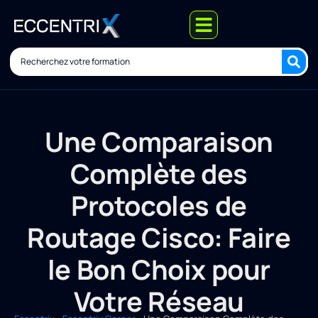
Une Comparaison
Complète des
Protocoles de
Routage Cisco: Faire
le Bon Choix pour
Votre Réseau