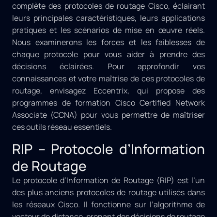
complète des protocoles de routage Cisco, éclairant
leurs principales caractéristiques, leurs applications
pratiques et les scénarios de mise en œuvre réels.
Nous examinerons les forces et les faiblesses de
chaque protocole pour vous aider à prendre des
décisions éclairées. Pour approfondir vos
connaissances et votre maîtrise de ces protocoles de
routage, envisagez Eccentrix, qui propose des
programmes de formation Cisco Certified Network
Associate (CCNA) pour vous permettre de maîtriser
ces outils réseau essentiels.
RIP – Protocole d’Information
de Routage
Le protocole d’Information de Routage (RIP) est l’un
des plus anciens protocoles de routage utilisés dans
les réseaux Cisco. Il fonctionne sur l’algorithme de
vecteur de distance, prenant des décisions de routage