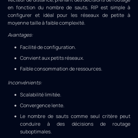
en fonction du nombre de sauts. RIP est simple à
configurer et idéal pour les réseaux de petite à
moyenne taille à faible complexité.
Avantages:
Facilité de configuration.
Convient aux petits réseaux.
Faible consommation de ressources.
Inconvénients:
Scalabilité limitée.
Convergence lente.
Le nombre de sauts comme seul critère peut
conduire à des décisions de routage
suboptimales.