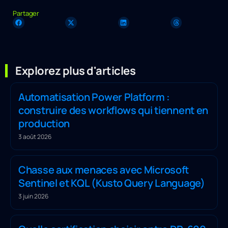
Partager
Explorez plus d'articles
Automatisation Power Platform :
construire des workflows qui tiennent en
production
3 août 2026
Chasse aux menaces avec Microsoft
Sentinel et KQL (Kusto Query Language)
3 juin 2026