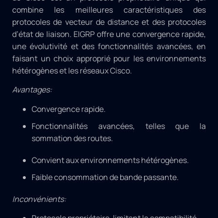
combine les meilleures caractéristiques des
protocoles de vecteur de distance et des protocoles
d’état de liaison. EIGRP offre une convergence rapide,
une évolutivité et des fonctionnalités avancées, en
faisant un choix approprié pour les environnements
hétérogènes et les réseaux Cisco.
Avantages:
Convergence rapide.
Fonctionnalités avancées, telles que la
sommation des routes.
Convient aux environnements hétérogènes.
Faible consommation de bande passante.
Inconvénients: