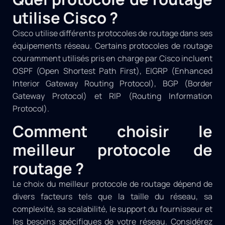
utilise Cisco ?
Cisco utilise différents protocoles de routage dans ses
équipements réseau. Certains protocoles de routage
couramment utilisés pris en charge par Cisco incluent
OSPF (Open Shortest Path First), EIGRP (Enhanced
Interior Gateway Routing Protocol), BGP (Border
Gateway Protocol) et RIP (Routing Information
Protocol).
Comment choisir le
meilleur protocole de
routage ?
Le choix du meilleur protocole de routage dépend de
divers facteurs tels que la taille du réseau, sa
complexité, sa scalabilité, le support du fournisseur et
les besoins spécifiques de votre réseau. Considérez