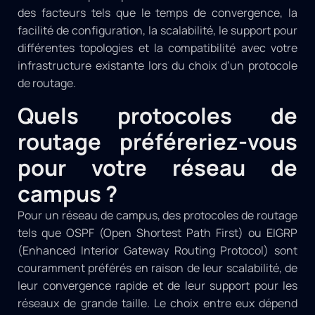
des facteurs tels que le temps de convergence, la
facilité de configuration, la scalabilité, le support pour
différentes topologies et la compatibilité avec votre
infrastructure existante lors du choix d’un protocole
de routage.
Quels protocoles de
routage préféreriez-vous
pour votre réseau de
campus ?
Pour un réseau de campus, des protocoles de routage
tels que OSPF (Open Shortest Path First) ou EIGRP
(Enhanced Interior Gateway Routing Protocol) sont
couramment préférés en raison de leur scalabilité, de
leur convergence rapide et de leur support pour les
réseaux de grande taille. Le choix entre eux dépend