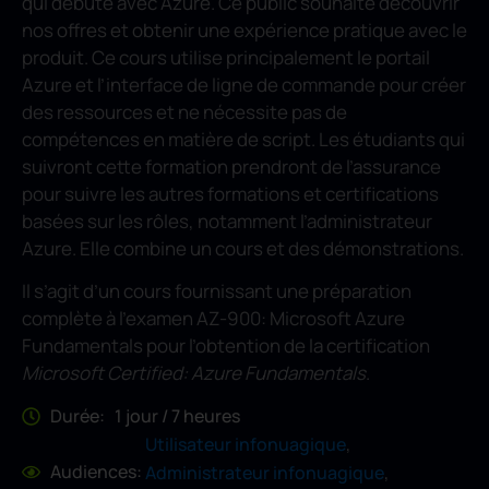
qui débute avec Azure. Ce public souhaite découvrir
nos offres et obtenir une expérience pratique avec le
produit. Ce cours utilise principalement le portail
Azure et l’interface de ligne de commande pour créer
des ressources et ne nécessite pas de
compétences en matière de script. Les étudiants qui
suivront cette formation prendront de l’assurance
pour suivre les autres formations et certifications
basées sur les rôles, notamment l’administrateur
Azure. Elle combine un cours et des démonstrations.
Il s’agit d’un cours fournissant une préparation
complète à l’examen AZ-900: Microsoft Azure
Fundamentals pour l’obtention de la certification
Microsoft Certified: Azure Fundamentals
.
Durée: 1 jour / 7 heures
,
Utilisateur infonuagique
,
Audiences:
Administrateur infonuagique