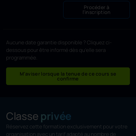
Procéder à
l’inscription
Aucune date garantie disponible ? Cliquez ci-
dessous pour être informé dès qu’elle sera
programmée.
M'aviser lorsque la tenue de ce cours se
confirme
Classe
privée
Réservez cette formation exclusivement pour votre
organisation avec un tarif adapté au nombre de