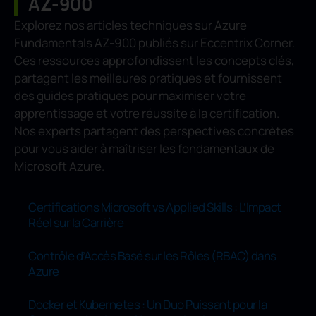
AZ-900
Explorez nos articles techniques sur Azure
Fundamentals AZ-900 publiés sur Eccentrix Corner.
Ces ressources approfondissent les concepts clés,
partagent les meilleures pratiques et fournissent
des guides pratiques pour maximiser votre
apprentissage et votre réussite à la certification.
Nos experts partagent des perspectives concrètes
pour vous aider à maîtriser les fondamentaux de
Microsoft Azure.
Certifications Microsoft vs Applied Skills : L’Impact
Réel sur la Carrière
Contrôle d’Accès Basé sur les Rôles (RBAC) dans
Azure
Docker et Kubernetes : Un Duo Puissant pour la