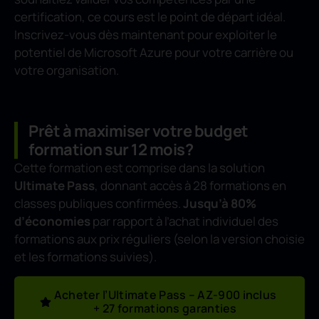
certification, ce cours est le point de départ idéal.
Inscrivez-vous dès maintenant pour exploiter le
potentiel de Microsoft Azure pour votre carrière ou
votre organisation.
Prêt à maximiser votre budget
formation sur 12 mois?
Cette formation est comprise dans la solution
Ultimate Pass
, donnant accès à 28 formations en
classes publiques confirmées.
Jusqu’à 80%
d’économies
par rapport à l’achat individuel des
formations aux prix réguliers (selon la version choisie
et les formations suivies).
Acheter l’Ultimate Pass – AZ-900 inclus
+ 27 formations garanties