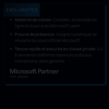
EXCLUSIVITÉS
Matériel de classe:
Complet, accessible en
ligne et à jour avec Microsoft Learn
Preuve de présence:
Insigne numérique de
réussite du cours officiel Microsoft
Tenue rapide et assurée en classe privée:
4 à
6 semaines d’attente maximum suite aux
inscriptions, date garantie