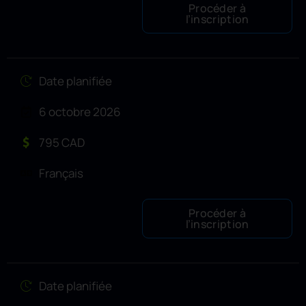
Procéder à
l’inscription
Date planifiée
6 octobre 2026
795 CAD
Français
Procéder à
l’inscription
Date planifiée