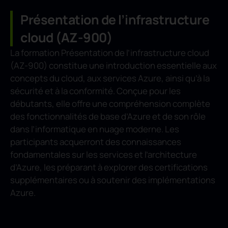
Présentation de l’infrastructure
cloud (AZ-900)
La formation Présentation de l’infrastructure cloud
(AZ-900) constitue une introduction essentielle aux
concepts du cloud, aux services Azure, ainsi qu’à la
sécurité et à la conformité. Conçue pour les
débutants, elle offre une compréhension complète
des fonctionnalités de base d’Azure et de son rôle
dans l’informatique en nuage moderne. Les
participants acquerront des connaissances
fondamentales sur les services et l’architecture
d’Azure, les préparant à explorer des certifications
supplémentaires ou à soutenir des implémentations
Azure.