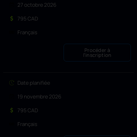
27 octobre 2026
795 CAD
Français
Procéder à
l’inscription
Date planifiée
19 novembre 2026
795 CAD
Français