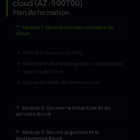
cloud (AZ-900T00)
Plan de formation
Module 1: Description des concepts du
cloud
Décrire le cloud computing
Description des avantages de l’utilisation des
services de Cloud
Décrire les types de services cloud
Module 2: Décrire l’architecture et les
services Azure
Module 3: Décrire la gestion et la
gouvernance Azure