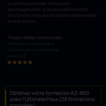
du contenu présenté. Grâce à son
accompagnement, le service a été constant,
structuré et d’une grande qualité à chaque étape
de la formation.
Tchaleu Wéladji Vincent Aubin
Participant du Ministère de la
Cybersécurité et du Numérique,
janvier 2026
Obtenez votre formation AZ-900
avec l’Ultimate Pass (28 formations
garanties)