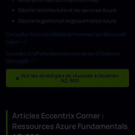
Décrire l’architecture et les services Azure
Décrire la gestion et la gouvernance Azure
Consulter tous les détails de l’examen sur Microsoft
Learn >>
Accédez à l’affiche des parcours de certifications
Microsoft >>
Voir les stratégies de réussite à l'examen
AZ-900
Articles Eccentrix Corner :
Ressources Azure Fundamentals