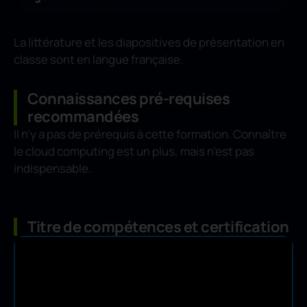
La littérature et les diapositives de présentation en
classe sont en langue française.
Connaissances pré-requises
recommandées
Il n’y a pas de prérequis à cette formation. Connaître
le cloud computing est un plus, mais n’est pas
indispensable.
Titre de compétences et certification