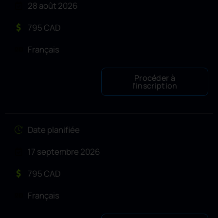
28 août 2026
795 CAD
Français
Procéder à
l’inscription
Date planifiée
17 septembre 2026
795 CAD
Français