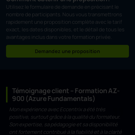
Utilisez le formulaire de demande en précisant le
nombre de participants. Nous vous transmettrons
rapidement une proposition complète avec le tarif
exact, les dates disponibles, et le détail de tous les
avantages inclus dans votre formation privée.
Demandez une proposition
Témoignage client – Formation AZ-
900 (Azure Fundamentals)
Mon expérience avec Eccentrix a été très
positive, surtout grâce à la qualité du formateur.
Son expertise, sa pédagogie et sa disponibilité
ont fortement contribué à la fiabilité et à la clarté