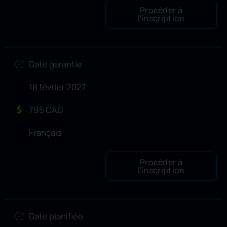
Procéder à
l’inscription
Date garantie
18 février 2027
795 CAD
Français
Procéder à
l’inscription
Date planifiée