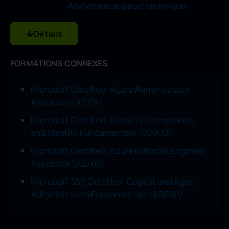
Analyste et support technique
Détails
FORMATIONS CONNEXES
Microsoft Certified: Azure Administrator
Associate (AZ104)
Microsoft Certified: Security, Compliance,
and Identity Fundamentals (SC900)
Microsoft Certified: Azure Network Engineer
Associate (AZ700)
Microsoft 365 Certified: Copilot and Agent
Administration Fundamentals (AB900)