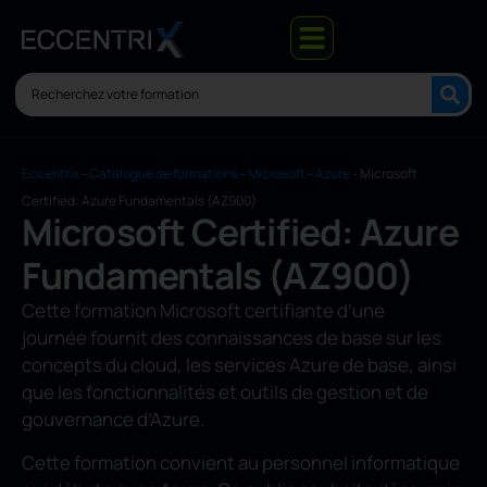
Eccentrix
-
Catalogue de formations
-
Microsoft
-
Azure
-
Microsoft
Certified: Azure Fundamentals (AZ900)
Microsoft Certified: Azure
Fundamentals (AZ900)
Cette formation Microsoft certifiante d’une
journée fournit des connaissances de base sur les
concepts du cloud, les services Azure de base, ainsi
que les fonctionnalités et outils de gestion et de
gouvernance d’Azure.
Cette formation convient au personnel informatique