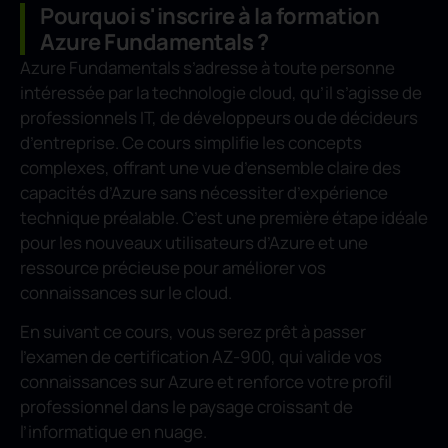
Pourquoi s'inscrire à la formation
Azure Fundamentals ?
Azure Fundamentals s’adresse à toute personne
intéressée par la technologie cloud, qu’il s’agisse de
professionnels IT, de développeurs ou de décideurs
d’entreprise. Ce cours simplifie les concepts
complexes, offrant une vue d’ensemble claire des
capacités d’Azure sans nécessiter d’expérience
technique préalable. C’est une première étape idéale
pour les nouveaux utilisateurs d’Azure et une
ressource précieuse pour améliorer vos
connaissances sur le cloud.
En suivant ce cours, vous serez prêt à passer
l’examen de certification AZ-900, qui valide vos
connaissances sur Azure et renforce votre profil
professionnel dans le paysage croissant de
l’informatique en nuage.