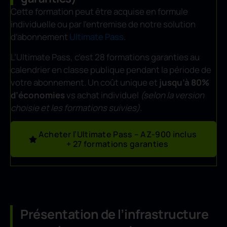
Cette formation peut être acquise en formule
individuelle ou par l’entremise de notre solution
d’abonnement
Ultimate Pass
.
L’Ultimate Pass, c’est 28 formations garanties au
calendrier en classe publique pendant la période de
votre abonnement. Un coût unique et
jusqu’à 80%
d’économies
vs achat individuel
(selon la version
choisie et les formations suivies).
Acheter l’Ultimate Pass – AZ-900 inclus
+ 27 formations garanties
Présentation de l’infrastructure