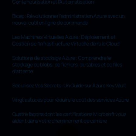
Conteneurisation et l’Automatisation
Bicep: Révolutionner l’administration Azure avec un
nouvel outil en ligne de commande
Les Machines Virtuelles Azure : Déploiement et
Gestion de l’Infrastructure Virtuelle dans le Cloud
Solutions de stockage Azure : Comprendre le
stockage de blobs, de fichiers, de tables et de files
d’attente
Sécurisez Vos Secrets: Un Guide sur Azure Key Vault
Vingt astuces pour réduire le coût des services Azure
Quatre façons dont les certifications Microsoft vous
aident dans votre cheminement de carrière