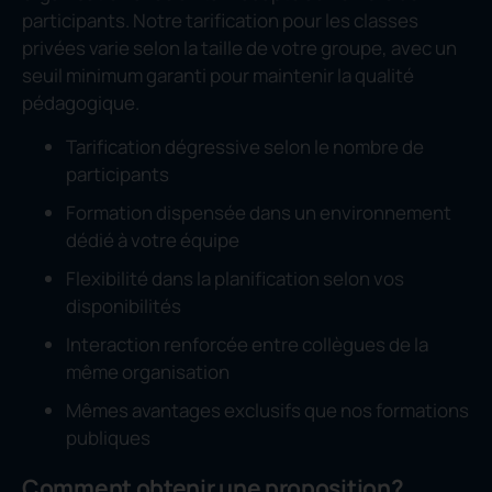
participants. Notre tarification pour les classes
privées varie selon la taille de votre groupe, avec un
seuil minimum garanti pour maintenir la qualité
pédagogique.
Tarification dégressive selon le nombre de
participants
Formation dispensée dans un environnement
dédié à votre équipe
Flexibilité dans la planification selon vos
disponibilités
Interaction renforcée entre collègues de la
même organisation
Mêmes avantages exclusifs que nos formations
publiques
Comment obtenir une proposition?