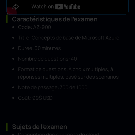
Caractéristiques de l’examen
Code: AZ-900
Titre: Concepts de base de Microsoft Azure
Durée: 60 minutes
Nombre de questions: 40
Format de questions: À choix multiples, à
réponses multiples, basé sur des scénarios
Note de passage: 700 de 1000
Coût: 99$ USD
Sujets de l’examen
Description des concepts de cloud