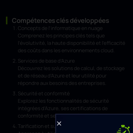
Compétences clés développées
Concepts de l’informatique en nuage
Comprenez les principes clés tels que
l’évolutivité, la haute disponibilité et l’efficacité
des coûts dans les environnements cloud.
Services de base d’Azure
Découvrez les solutions de calcul, de stockage
et de réseau d’Azure et leur utilité pour
répondre aux besoins des entreprises.
Sécurité et conformité
Explorez les fonctionnalités de sécurité
intégrées d’Azure, ses certifications de
conformité et ses capacités de gouvernance.
Tarification et support d’Azure