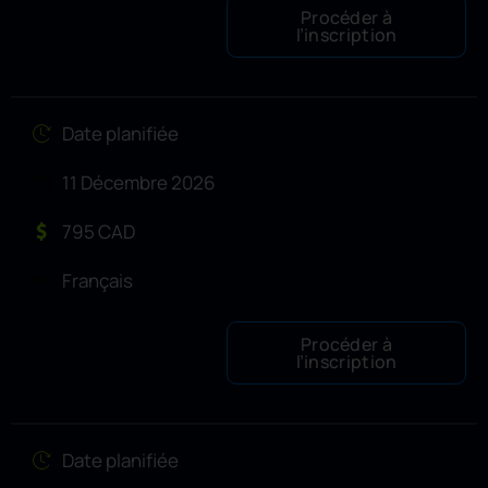
Procéder à
l’inscription
Date planifiée
11 Décembre 2026
795 CAD
Français
Procéder à
l’inscription
Date planifiée