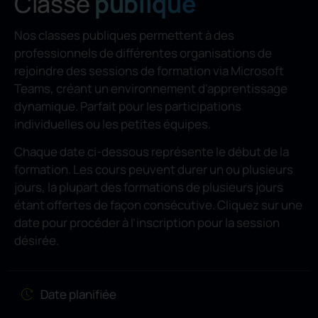
Classe
publique
Nos classes publiques permettent à des
professionnels de différentes organisations de
rejoindre des sessions de formation via Microsoft
Teams, créant un environnement d’apprentissage
dynamique. Parfait pour les participations
individuelles ou les petites équipes.
Chaque date ci-dessous représente le début de la
formation. Les cours peuvent durer un ou plusieurs
jours, la plupart des formations de plusieurs jours
étant offertes de façon consécutive. Cliquez sur une
date pour procéder à l’inscription pour la session
désirée.
Date planifiée