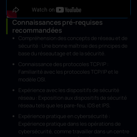
Connaissances pré-requises
recommandées
Compréhension des concepts de réseau et de
sécurité : Une bonne maîtrise des principes de
base du réseautage et de la sécurité.
Connaissance des protocoles TCP/IP :
Familiarité avec les protocoles TCP/IP et le
modèle OSI.
Expérience avec les dispositifs de sécurité
réseau : Exposition aux dispositifs de sécurité
réseau tels que les pare-feu, IDS et IPS.
Expérience pratique en cybersécurité :
Expérience pratique dans les opérations de
cybersécurité, comme travailler dans un centre