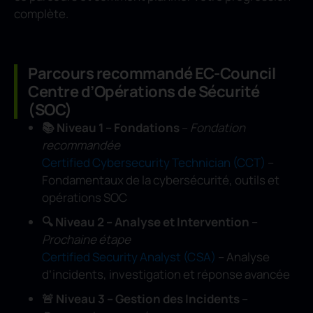
complète.
Parcours recommandé EC-Council
Centre d’Opérations de Sécurité
(SOC)
📚
Niveau 1 – Fondations
–
Fondation
recommandée
Certified Cybersecurity Technician (CCT)
–
Fondamentaux de la cybersécurité, outils et
opérations SOC
🔍 Niveau 2 – Analyse et Intervention
–
Prochaine étape
Certified Security Analyst (CSA)
– Analyse
d’incidents, investigation et réponse avancée
🚨 Niveau 3 – Gestion des Incidents
–