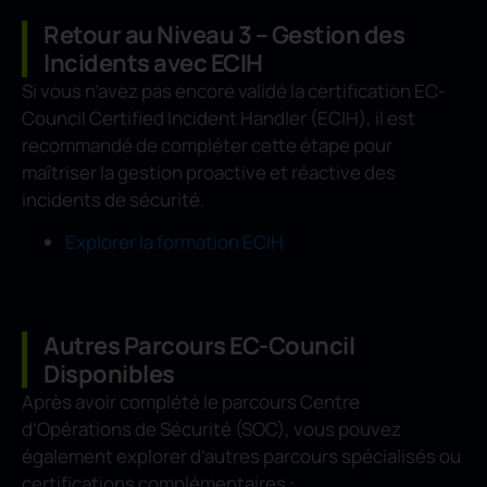
Retour au Niveau 3 – Gestion des
Incidents avec ECIH
Si vous n’avez pas encore validé la certification EC-
Council Certified Incident Handler (ECIH), il est
recommandé de compléter cette étape pour
maîtriser la gestion proactive et réactive des
incidents de sécurité.
Explorer la formation ECIH
Autres Parcours EC-Council
Disponibles
Après avoir complété le parcours Centre
d’Opérations de Sécurité (SOC), vous pouvez
également explorer d’autres parcours spécialisés ou
certifications complémentaires :