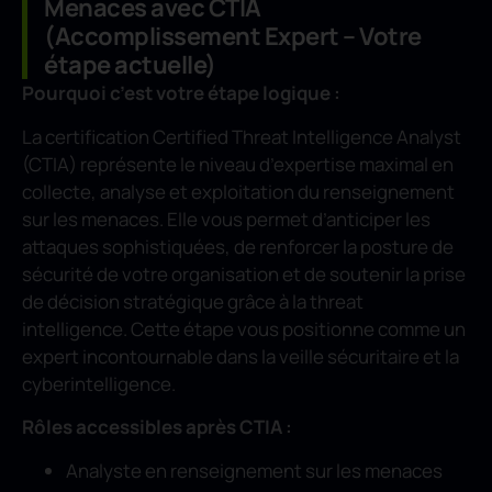
Menaces avec CTIA
(Accomplissement Expert – Votre
étape actuelle)
Pourquoi c’est votre étape logique :
La certification Certified Threat Intelligence Analyst
(CTIA) représente le niveau d’expertise maximal en
collecte, analyse et exploitation du renseignement
sur les menaces. Elle vous permet d’anticiper les
attaques sophistiquées, de renforcer la posture de
sécurité de votre organisation et de soutenir la prise
de décision stratégique grâce à la threat
intelligence. Cette étape vous positionne comme un
expert incontournable dans la veille sécuritaire et la
cyberintelligence.
Rôles accessibles après CTIA :
Analyste en renseignement sur les menaces