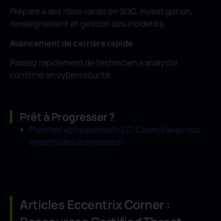
Prépare à des rôles variés en SOC, investigation,
renseignement et gestion des incidents.
Avancement de carrière rapide
Passez rapidement de technicien à analyste
confirmé en cybersécurité.
Prêt à Progresser ?
Planifiez votre parcours EC-Council avec nos
experts dès maintenant!
Articles Eccentrix Corner :