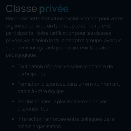
Classe
privée
Réservez cette formation exclusivement pour votre
organisation avec un tarif adapté au nombre de
participants. Notre tarification pour les classes
privées varie selon la taille de votre groupe, avec un
seuil minimum garanti pour maintenir la qualité
pédagogique.
Tarification dégressive selon le nombre de
participants
Formation dispensée dans un environnement
dédié à votre équipe
Flexibilité dans la planification selon vos
disponibilités
Interaction renforcée entre collègues de la
même organisation