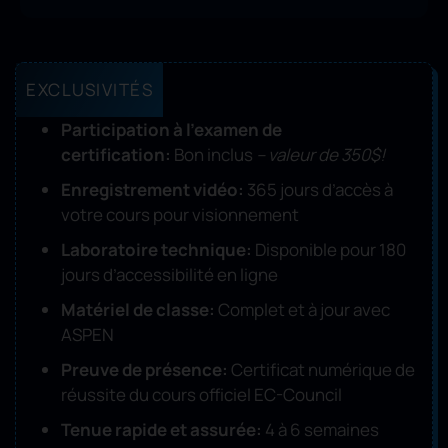
EXCLUSIVITÉS
Participation à l’examen de
certification:
Bon inclus
– valeur de 350$!
Enregistrement vidéo:
365 jours d’accès à
votre cours pour visionnement
Laboratoire technique:
Disponible pour 180
jours d’accessibilité en ligne
Matériel de classe:
Complet et à jour avec
ASPEN
Preuve de présence:
Certificat numérique de
réussite du cours officiel EC-Council
Tenue rapide et assurée:
4 à 6 semaines