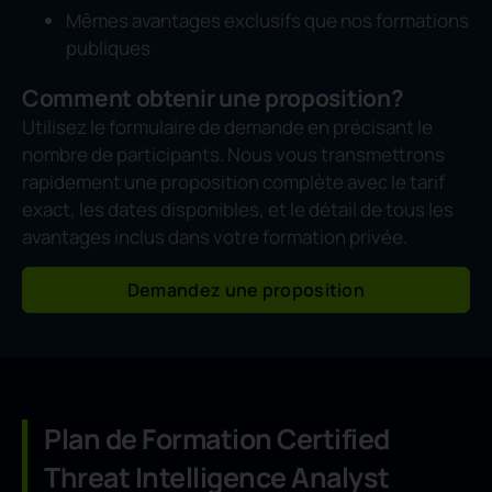
Mêmes avantages exclusifs que nos formations
publiques
Comment obtenir une proposition?
Utilisez le formulaire de demande en précisant le
nombre de participants. Nous vous transmettrons
rapidement une proposition complète avec le tarif
exact, les dates disponibles, et le détail de tous les
avantages inclus dans votre formation privée.
Demandez une proposition
Plan de Formation Certified
Threat Intelligence Analyst