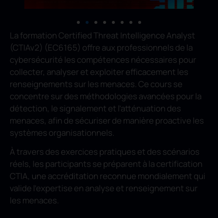
La formation Certified Threat Intelligence Analyst
(CTIAv2) (EC6165) offre aux professionnels de la
cybersécurité les compétences nécessaires pour
collecter, analyser et exploiter efficacement les
renseignements sur les menaces. Ce cours se
concentre sur des méthodologies avancées pour la
détection, le signalement et l’atténuation des
menaces, afin de sécuriser de manière proactive les
systèmes organisationnels.
À travers des exercices pratiques et des scénarios
réels, les participants se préparent à la certification
CTIA, une accréditation reconnue mondialement qui
valide l’expertise en analyse et renseignement sur
les menaces.