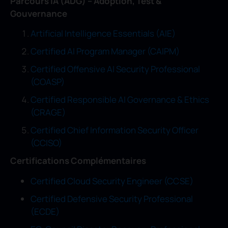
Parcours IA (ADG) – Adoption, Test &
Gouvernance
Artificial Intelligence Essentials (AIE)
Certified AI Program Manager (CAIPM)
Certified Offensive AI Security Professional
(COASP)
Certified Responsible AI Governance & Ethics
(CRAGE)
Certified Chief Information Security Officer
(CCISO)
Certifications Complémentaires
Certified Cloud Security Engineer (CCSE)
Certified Defensive Security Professional
(ECDE)