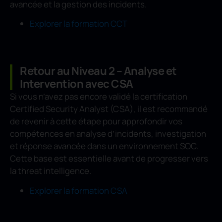
avancée et la gestion des incidents.
Explorer la formation CCT
Retour au Niveau 2 – Analyse et
Intervention avec CSA
Si vous n’avez pas encore validé la certification
Certified Security Analyst (CSA), il est recommandé
de revenir à cette étape pour approfondir vos
compétences en analyse d’incidents, investigation
et réponse avancée dans un environnement SOC.
Cette base est essentielle avant de progresser vers
la threat intelligence.
Explorer la formation CSA