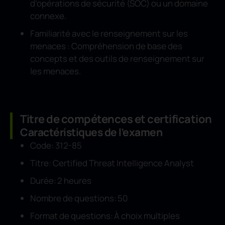
d’opérations de sécurité (SOC) ou un domaine
connexe.
Familiarité avec le renseignement sur les
menaces : Compréhension de base des
concepts et des outils de renseignement sur
les menaces.
Titre de compétences et certification
Caractéristiques de l’examen
Code: 312-85
Titre: Certified Threat Intelligence Analyst
Durée: 2 heures
Nombre de questions: 50
Format de questions: À choix multiples