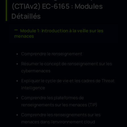
(CTIAv2) EC-6165 : Modules
Détaillés
Module 1: Introduction à la veille sur les
menaces
Comprendre le renseignement
Résumer le concept de renseignement sur les
cybermenaces
Expliquer le cycle de vie et les cadres de Threat
Intelligence
Comprendre les plateformes de
renseignements sur les menaces (TIP)
Comprendre les renseignements sur les
menaces dans l’environnement cloud