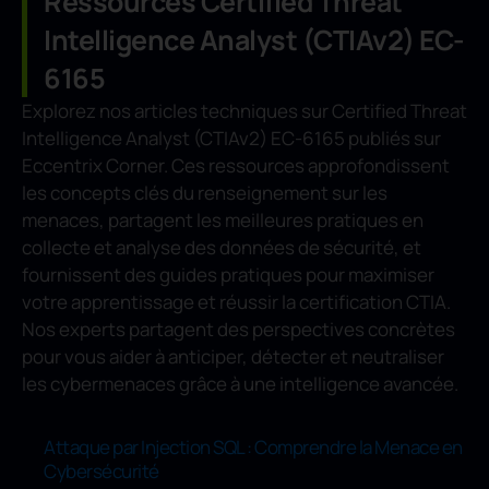
Ressources Certified Threat
Intelligence Analyst (CTIAv2) EC-
6165
Explorez nos articles techniques sur Certified Threat
Intelligence Analyst (CTIAv2) EC-6165 publiés sur
Eccentrix Corner. Ces ressources approfondissent
les concepts clés du renseignement sur les
menaces, partagent les meilleures pratiques en
collecte et analyse des données de sécurité, et
fournissent des guides pratiques pour maximiser
votre apprentissage et réussir la certification CTIA.
Nos experts partagent des perspectives concrètes
pour vous aider à anticiper, détecter et neutraliser
les cybermenaces grâce à une intelligence avancée.
Attaque par Injection SQL : Comprendre la Menace en
Cybersécurité