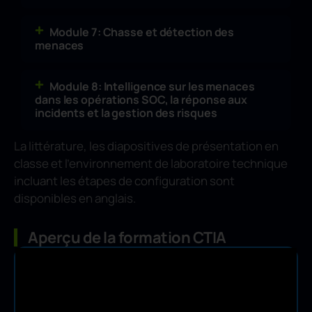
Module 7: Chasse et détection des
menaces
Module 8: Intelligence sur les menaces
dans les opérations SOC, la réponse aux
incidents et la gestion des risques
La littérature, les diapositives de présentation en
classe et l’environnement de laboratoire technique
incluant les étapes de configuration sont
disponibles en anglais.
Aperçu de la formation CTIA