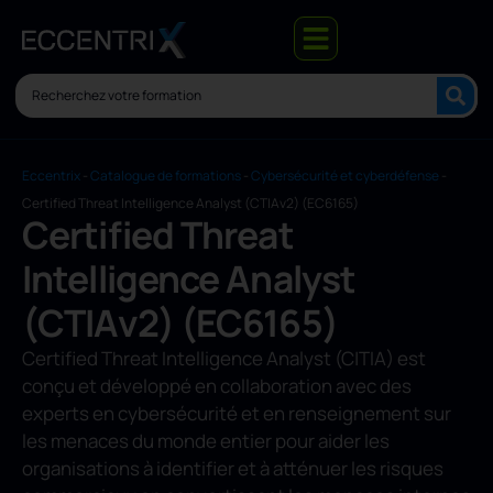
Eccentrix
-
Catalogue de formations
-
Cybersécurité et cyberdéfense
-
Certified Threat Intelligence Analyst (CTIAv2) (EC6165)
Certified Threat
Intelligence Analyst
(CTIAv2) (EC6165)
Certified Threat Intelligence Analyst (C|TIA) est
conçu et développé en collaboration avec des
experts en cybersécurité et en renseignement sur
les menaces du monde entier pour aider les
organisations à identifier et à atténuer les risques