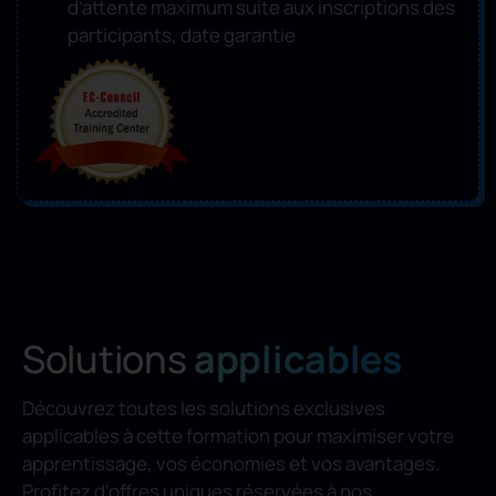
d’attente maximum suite aux inscriptions des
participants, date garantie
Solutions
applicables
Découvrez toutes les solutions exclusives
applicables à cette formation pour maximiser votre
apprentissage, vos économies et vos avantages.
Profitez d’offres uniques réservées à nos