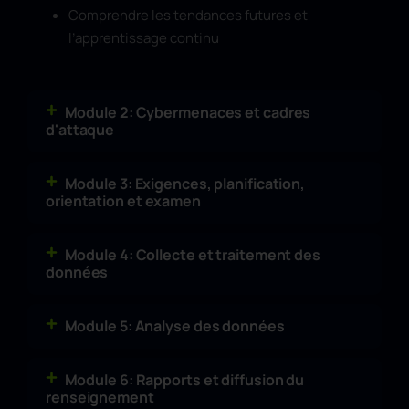
Comprendre les tendances futures et
l’apprentissage continu
Module 2: Cybermenaces et cadres
d'attaque
Module 3: Exigences, planification,
orientation et examen
Module 4: Collecte et traitement des
données
Module 5: Analyse des données
Module 6: Rapports et diffusion du
renseignement