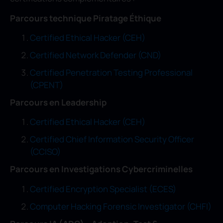
Parcours technique Piratage Éthique
Certified Ethical Hacker (CEH)
Certified Network Defender (CND)
Certified Penetration Testing Professional
(CPENT)
Parcours en Leadership
Certified Ethical Hacker (CEH)
Certified Chief Information Security Officer
(CCISO)
Parcours en Investigations Cybercriminelles
Certified Encryption Specialist (ECES)
Computer Hacking Forensic Investigator (CHFI)