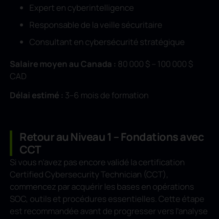
Expert en cyberintelligence
Responsable de la veille sécuritaire
Consultant en cybersécurité stratégique
Salaire moyen au Canada :
80 000 $ – 100 000 $
CAD
Délai estimé :
3–6 mois de formation
Retour au Niveau 1 – Fondations avec
CCT
Si vous n’avez pas encore validé la certification
Certified Cybersecurity Technician (CCT),
commencez par acquérir les bases en opérations
SOC, outils et procédures essentielles. Cette étape
est recommandée avant de progresser vers l’analyse