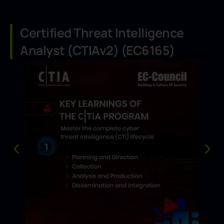
Certified Threat Intelligence
Analyst (CTIAv2) (EC6165)