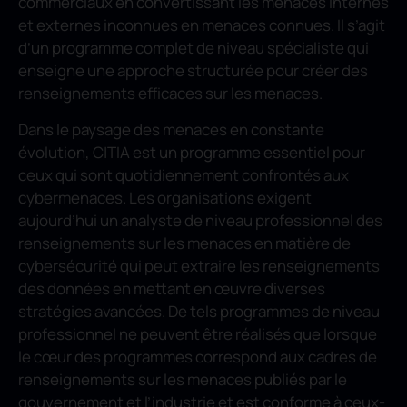
commerciaux en convertissant les menaces internes
et externes inconnues en menaces connues. Il s’agit
d’un programme complet de niveau spécialiste qui
enseigne une approche structurée pour créer des
renseignements efficaces sur les menaces.
Dans le paysage des menaces en constante
évolution, C|TIA est un programme essentiel pour
ceux qui sont quotidiennement confrontés aux
cybermenaces. Les organisations exigent
aujourd’hui un analyste de niveau professionnel des
renseignements sur les menaces en matière de
cybersécurité qui peut extraire les renseignements
des données en mettant en œuvre diverses
stratégies avancées. De tels programmes de niveau
professionnel ne peuvent être réalisés que lorsque
le cœur des programmes correspond aux cadres de
renseignements sur les menaces publiés par le
gouvernement et l’industrie et est conforme à ceux-