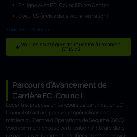
En ligne avec EC-Council Exam Center
Coût: 0$ (inclus dans votre formation)
Tous les détails >>
Voir les stratégies de réussite à l'examen
CTIA v2
Parcours d'Avancement de
Carrière EC-Council
Eccentrix propose un parcours de certification EC-
Council structuré pour vous spécialiser dans les
métiers du Centre d’Opérations de Sécurité (SOC).
Voici comment chaque certification s’intègre dans
ce parcours et comment planifier votre progression