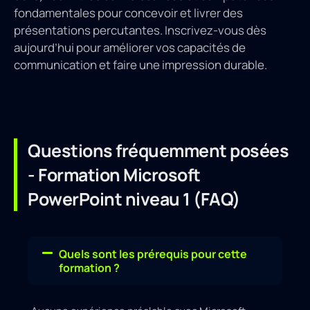
fondamentales pour concevoir et livrer des
présentations percutantes. Inscrivez-vous dès
aujourd’hui pour améliorer vos capacités de
communication et faire une impression durable.
Questions fréquemment posées
- Formation Microsoft
PowerPoint niveau 1 (FAQ)
Quels sont les prérequis pour cette
formation ?