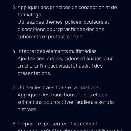
Appliquer des principes de conception et de
formatage
Utilisez des thèmes, polices, couleurs et
dispositions pour garantir des designs
cohérents et professionnels.
Intégrer des éléments multimédias
Ajoutez des images, vidéos et audios pour
améliorer l’impact visuel et auditif des
présentations.
Utiliser les transitions et animations
Appliquez des transitions fluides et des
animations pour captiver l’audience sans la
distraire.
Préparer et présenter efficacement
Apprenez à répéter, chronométrer et livrer vos