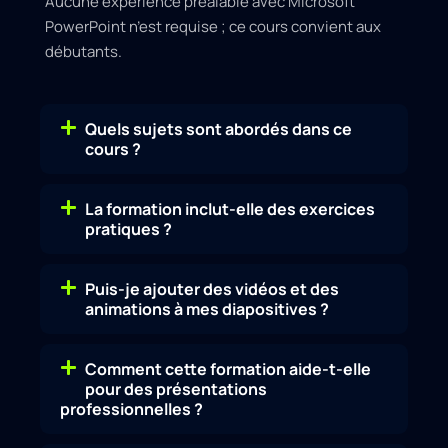
Aucune expérience préalable avec Microsoft
PowerPoint n’est requise ; ce cours convient aux
débutants.
Quels sujets sont abordés dans ce
cours ?
La formation inclut-elle des exercices
pratiques ?
Puis-je ajouter des vidéos et des
animations à mes diapositives ?
Comment cette formation aide-t-elle
pour des présentations
professionnelles ?