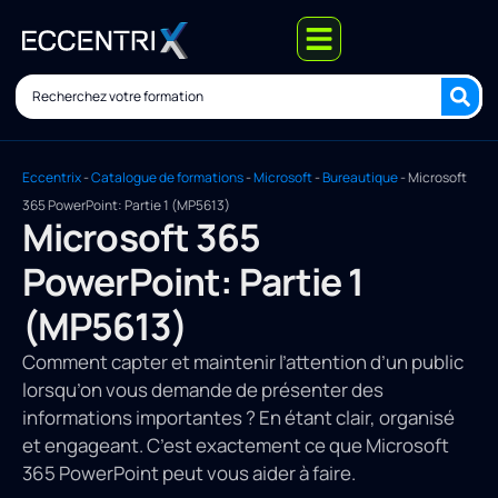
Eccentrix
-
Catalogue de formations
-
Microsoft
-
Bureautique
-
Microsoft
365 PowerPoint: Partie 1 (MP5613)
Microsoft 365
PowerPoint: Partie 1
(MP5613)
Comment capter et maintenir l’attention d’un public
lorsqu’on vous demande de présenter des
informations importantes ? En étant clair, organisé
et engageant. C’est exactement ce que Microsoft
365 PowerPoint peut vous aider à faire.