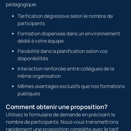
pédagogique.
Tarification dégressive selon le nombre de
participants
Formation dispensée dans un environnement
dédié à votre équipe
Flexibilité dans la planification selon vos
disponibilités
Interaction renforcée entre collègues de la
même organisation
Mêmes avantages exclusifs que nos formations
publiques
Comment obtenir une proposition?
Utilisez le formulaire de demande en précisant le
nombre de participants. Nous vous transmettrons
rapidement une proposition complète avec le tarif