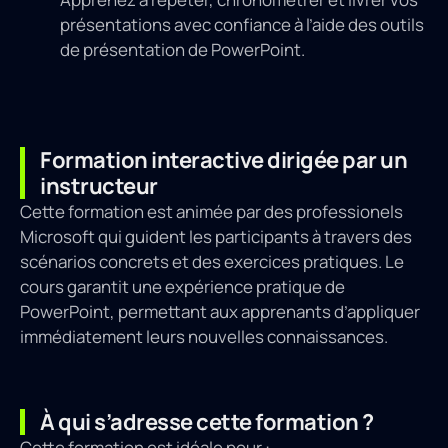
présentations avec confiance à l’aide des outils
de présentation de PowerPoint.
Formation interactive dirigée par un
instructeur
Cette formation est animée par des professionels
Microsoft qui guident les participants à travers des
scénarios concrets et des exercices pratiques. Le
cours garantit une expérience pratique de
PowerPoint, permettant aux apprenants d’appliquer
immédiatement leurs nouvelles connaissances.
À qui s’adresse cette formation ?
Cette formation est idéale pour :