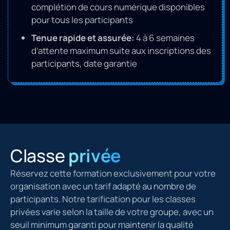
complétion de cours numérique disponibles
pour tous les participants
Tenue rapide et assurée:
4 à 6 semaines
d’attente maximum suite aux inscriptions des
participants, date garantie
Classe
privée
Réservez cette formation exclusivement pour votre
organisation avec un tarif adapté au nombre de
participants. Notre tarification pour les classes
privées varie selon la taille de votre groupe, avec un
seuil minimum garanti pour maintenir la qualité