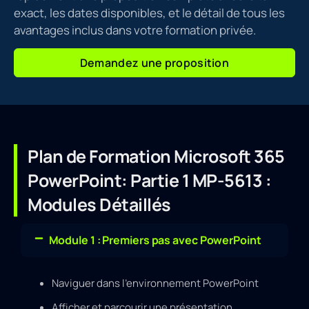
exact, les dates disponibles, et le détail de tous les
avantages inclus dans votre formation privée.
Demandez une proposition
Plan de Formation Microsoft 365
PowerPoint: Partie 1 MP-5613 :
Modules Détaillés
Module 1 : Premiers pas avec PowerPoint
Naviguer dans l’environnement PowerPoint
Afficher et parcourir une présentation