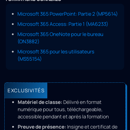
Microsoft 365 PowerPoint: Partie 2 (MP5614)
Microsoft 365 Access: Partie 1 (MA6233)
Microsoft 365 OneNote pour le bureau
(ON3882)
Microsoft 365 pour les utilisateurs
(MS55154)
EXCLUSIVITÉS
Matériel de classe:
Délivré en format
numérique pour tous, téléchargeable,
accessible pendant et après la formation
Preuve de présence:
Insigne et certificat de