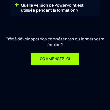
Quelle version de PowerPoint est
utilisée pendant la formation ?
Prêt à développer vos compétences ou former votre
équipe?
COMMENCEZ ICI