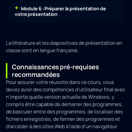
Module 6 : Préparer la présentation de
votre présentation
La littérature et les diapositives de présentation en
classe sont en langue française.
Connaissances pré-requises
recommandées
Pour assurer votre réussite dans ce cours, vous
devez avoir des compétences d’utilisateur final avec
n’importe quelle version actuelle de Windows, y
compris être capable de démarrer des programmes,
de basculer entre des programmes, de localiser des
fichiers enregistrés, de fermer des programmes et
d’accéder à des sites Web à l’aide d’un navigateur