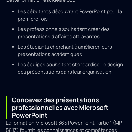
Les débutants découvrant PowerPoint pour la
première fois
Les professionnels souhaitant créer des
présentations d’affaires attrayantes
Les étudiants cherchant à améliorer leurs
présentations académiques
Les équipes souhaitant standardiser le design
des présentations dans leur organisation
Concevez des présentations
professionnelles avec Microsoft
PowerPoint
La formation Microsoft 365 PowerPoint Partie 1 (MP-
5613) fournit les connaissances et compétences