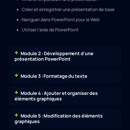
Créer et enregistrer une présentation de base
Naviguer dans PowerPoint pour le Web
Utiliser l’aide de PowerPoint
Module 2 : Développement d'une
présentation PowerPoint
Module 3 : Formatage du texte
Module 4 : Ajouter et organiser des
éléments graphiques
Module 5 : Modification des éléments
graphiques