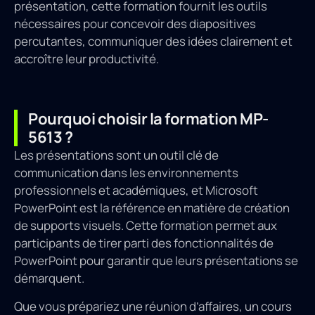
présentation, cette formation fournit les outils
nécessaires pour concevoir des diapositives
percutantes, communiquer des idées clairement et
accroître leur productivité.
Pourquoi choisir la formation MP-
5613 ?
Les présentations sont un outil clé de
communication dans les environnements
professionnels et académiques, et Microsoft
PowerPoint est la référence en matière de création
de supports visuels. Cette formation permet aux
participants de tirer parti des fonctionnalités de
PowerPoint pour garantir que leurs présentations se
démarquent.
Que vous prépariez une réunion d’affaires, un cours