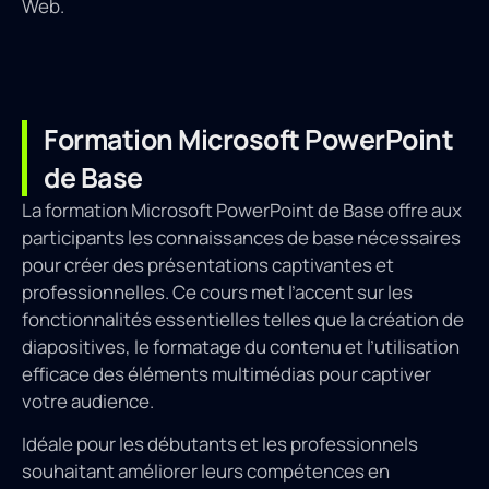
Web.
Formation Microsoft PowerPoint
de Base
La formation Microsoft PowerPoint de Base offre aux
participants les connaissances de base nécessaires
pour créer des présentations captivantes et
professionnelles. Ce cours met l’accent sur les
fonctionnalités essentielles telles que la création de
diapositives, le formatage du contenu et l’utilisation
efficace des éléments multimédias pour captiver
votre audience.
Idéale pour les débutants et les professionnels
souhaitant améliorer leurs compétences en