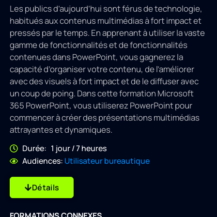
Les publics d’aujourd’hui sont férus de technologie,
habitués aux contenus multimédias à fort impact et
pressés par le temps. En apprenant à utiliser la vaste
gamme de fonctionnalités et de fonctionnalités
contenues dans PowerPoint, vous gagnerez la
capacité d’organiser votre contenu, de l’améliorer
avec des visuels à fort impact et de le diffuser avec
un coup de poing. Dans cette formation Microsoft
365 PowerPoint, vous utiliserez PowerPoint pour
commencer à créer des présentations multimédias
attrayantes et dynamiques.
Durée: 1 jour / 7 heures
Audiences:
Utilisateur bureautique
Détails
FORMATIONS CONNEXES