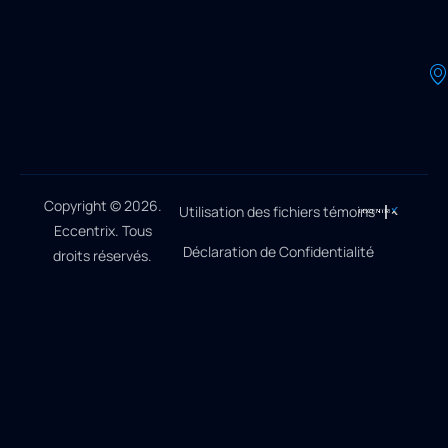
Copyright © 2026.
Utilisation des fichiers témoins
Eccentrix. Tous
Déclaration de Confidentialité
droits réservés.