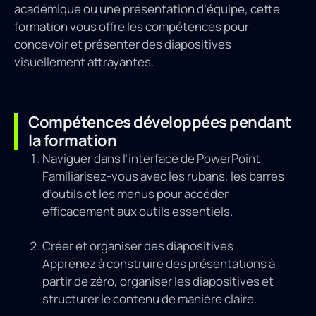
académique ou une présentation d’équipe, cette
formation vous offre les compétences pour
concevoir et présenter des diapositives
visuellement attrayantes.
Compétences développées pendant
la formation
Naviguer dans l’interface de PowerPoint
Familiarisez-vous avec les rubans, les barres
d’outils et les menus pour accéder
efficacement aux outils essentiels.
Créer et organiser des diapositives
Apprenez à construire des présentations à
partir de zéro, organiser les diapositives et
structurer le contenu de manière claire.