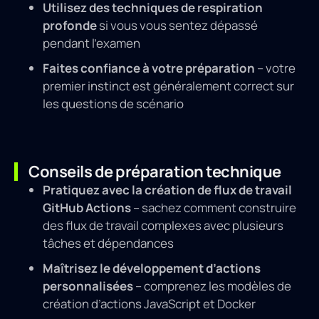
Utilisez des techniques de respiration
profonde
si vous vous sentez dépassé
pendant l’examen
Faites confiance à votre préparation
– votre
premier instinct est généralement correct sur
les questions de scénario
Conseils de préparation technique
Pratiquez avec la création de flux de travail
GitHub Actions
– sachez comment construire
des flux de travail complexes avec plusieurs
tâches et dépendances
Maîtrisez le développement d’actions
personnalisées
– comprenez les modèles de
création d’actions JavaScript et Docker