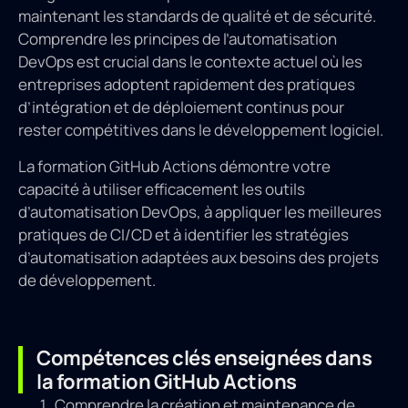
maintenant les standards de qualité et de sécurité.
Comprendre les principes de l’automatisation
DevOps est crucial dans le contexte actuel où les
entreprises adoptent rapidement des pratiques
d’intégration et de déploiement continus pour
rester compétitives dans le développement logiciel.
La formation GitHub Actions démontre votre
capacité à utiliser efficacement les outils
d’automatisation DevOps, à appliquer les meilleures
pratiques de CI/CD et à identifier les stratégies
d’automatisation adaptées aux besoins des projets
de développement.
Compétences clés enseignées dans
la formation GitHub Actions
Comprendre la création et maintenance de