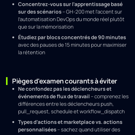
Concentrez-vous sur l’apprentissage basé
sur des scénarios
– GH-200 met l’accent sur
l’automatisation DevOps du monde réel plutôt
que sur la mémorisation
Étudiez par blocs concentrés de 90 minutes
avec des pauses de 15 minutes pour maximiser
la rétention
Pièges d'examen courants à éviter
Ne confondez pas les déclencheurs et
événements de flux de travail
– comprenez les
différences entre les déclencheurs push,
pull_request, schedule et workflow_dispatch
Types d’actions et marketplace vs. actions
personnalisées
– sachez quand utiliser des