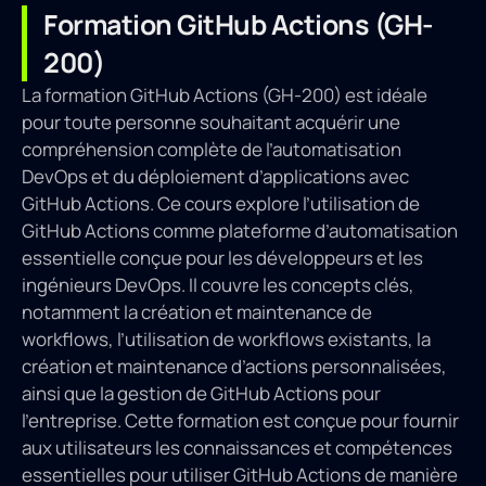
Formation GitHub Actions (GH-
200)
La formation GitHub Actions (GH-200) est idéale
pour toute personne souhaitant acquérir une
compréhension complète de l’automatisation
DevOps et du déploiement d’applications avec
GitHub Actions. Ce cours explore l’utilisation de
GitHub Actions comme plateforme d’automatisation
essentielle conçue pour les développeurs et les
ingénieurs DevOps. Il couvre les concepts clés,
notamment la création et maintenance de
workflows, l’utilisation de workflows existants, la
création et maintenance d’actions personnalisées,
ainsi que la gestion de GitHub Actions pour
l’entreprise. Cette formation est conçue pour fournir
aux utilisateurs les connaissances et compétences
essentielles pour utiliser GitHub Actions de manière