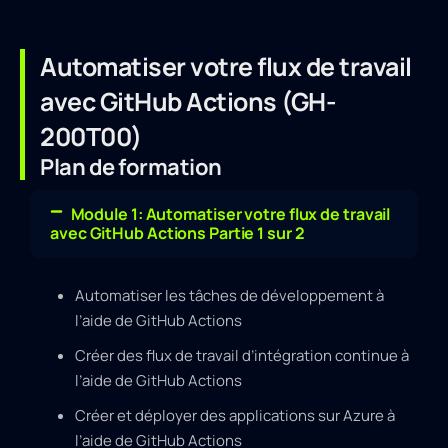
Automatiser votre flux de travail
avec GitHub Actions (GH-
200T00)
Plan de formation
Module 1: Automatiser votre flux de travail
avec GitHub Actions Partie 1 sur 2
Automatiser les tâches de développement à
l’aide de GitHub Actions
Créer des flux de travail d’intégration continue à
l’aide de GitHub Actions
Créer et déployer des applications sur Azure à
l’aide de GitHub Actions