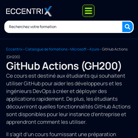
Eccentrix
-
Catalogue de formations
-
Microsoft
-
Azure
-
GitHub Actions
(GH200)
GitHub Actions (GH200)
Ce cours est destiné aux étudiants qui souhaitent
utiliser GitHub pour aider les développeurs et les
ingénieurs DevOps à créer et déployer des
applications rapidement. De plus, les étudiants
découvriront quelles fonctionnalités GitHub Actions
sont disponibles pour leur instance d’entreprise et
apprendront comment les utiliser.
Il s’agit d’un cours fournissant une préparation