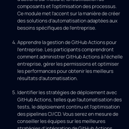
composants et l’optimisation des processus.
Ce module met l’accent sur la manière de créer
des solutions d’automatisation adaptées aux
besoins spécifiques de l’entreprise.
Apprendre la gestion de GitHub Actions pour
l’entreprise. Les participants comprendront
comment administrer GitHub Actions à l’échelle
entreprise, gérer les permissions et optimiser
les performances pour obtenir les meilleurs
résultats d’automatisation.
Identifier les stratégies de déploiement avec
GitHub Actions, telles que l’automatisation des
tests, le déploiement continu et l’optimisation
des pipelines CI/CD. Vous serez en mesure de
conseiller les équipes sur les meilleures
stratégies d’intégration de GitHub Actions