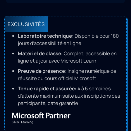
EXCLUSIVITÉS
Laboratoire technique:
Disponible pour 180
jours d’accessibilité en ligne
Matériel de classe:
Complet, accessible en
ligne et à jour avec Microsoft Learn
Preuve de présence:
Insigne numérique de
réussite du cours officiel Microsoft
Tenue rapide et assurée:
4 à 6 semaines
d’attente maximum suite aux inscriptions des
participants, date garantie