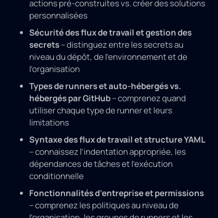
actions pré-construites vs. créer des solutions
personnalisées
Sécurité des flux de travail et gestion des
secrets
– distinguez entre les secrets au
niveau du dépôt, de l’environnement et de
l’organisation
Types de runners et auto-hébergés vs.
hébergés par GitHub
– comprenez quand
utiliser chaque type de runner et leurs
limitations
Syntaxe des flux de travail et structure YAML
– connaissez l’indentation appropriée, les
dépendances de tâches et l’exécution
conditionnelle
Fonctionnalités d’entreprise et permissions
– comprenez les politiques au niveau de
l’organisation, les groupes de runners et les