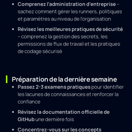
Comprenez l’administration d’entreprise
–
sachez comment gérer les runners, politiques
et paramètres au niveau de l’organisation
Révisez les meilleures pratiques de sécurité
– comprenez la gestion des secrets, les
permissions de flux de travail et les pratiques
de codage sécurisé
Préparation de la dernière semaine
Passez 2-3 examens pratiques
pour identifier
les lacunes de connaissances et renforcer la
confiance
Révisez la documentation officielle de
GitHub
une dernière fois
Concentrez-vous sur les concepts