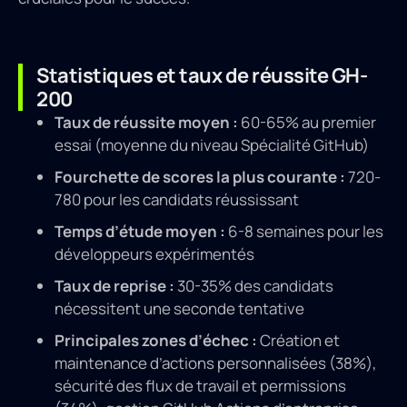
Statistiques et taux de réussite GH-
200
Taux de réussite moyen :
60-65% au premier
essai (moyenne du niveau Spécialité GitHub)
Fourchette de scores la plus courante :
720-
780 pour les candidats réussissant
Temps d’étude moyen :
6-8 semaines pour les
développeurs expérimentés
Taux de reprise :
30-35% des candidats
nécessitent une seconde tentative
Principales zones d’échec :
Création et
maintenance d’actions personnalisées (38%),
sécurité des flux de travail et permissions