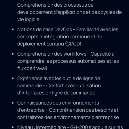
Compréhension des processus de
développement d’applications et des cycles de
vie logiciel
Notions de base DevOps – Familiarité avec les
concepts d’intégration continue et de
déploiement continu (CI/CD)
Compréhension des workflows – Capacité à
comprendre les processus automatisés et les
flux de travail
Expérience avec les outils de ligne de
commande – Confort avec l’utilisation
d’interfaces en ligne de commande
Connaissances des environnements
d’entreprise – Compréhension des besoins et
contraintes des environnements d’entreprise
Niveau : Intermédiaire – GH-200 s’appuie sur les