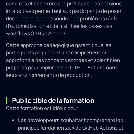
concrets et des exercices pratiques. Les sessions
interactives permettent aux participants de poser
des questions, de résoudre des problèmes réels
d’automatisation et de maîtriser les bases des
workflows GitHub Actions.
Cette approche pédagogique garantit que les
participants acquièrent une compréhension
approfondie des concepts abordés et soient bien
préparés pour implémenter GitHub Actions dans
leurs environnements de production.
Public cible de la formation
Cette formation est idéale pour :
Les développeurs souhaitant comprendre les
principes fondamentaux de GitHub Actions et