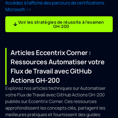
Accédez à l’affiche des parcours de certifications
Microsoft >>
Voir les stratégies de réussite à l'examen
GH-200
Articles Eccentrix Corner :
Ressources Automatiser votre
Flux de Travail avec GitHub
Actions GH-200
Explorez nos articles techniques sur Automatiser
votre Flux de Travail avec GitHub Actions GH-200
publiés sur Eccentrix Corner. Ces ressources
approfondissent les concepts clés, partagent les
meilleures pratiques et fournissent des guides