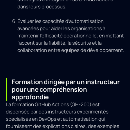
dans leurs processus.
Évaluer les capacités d’automatisation
avancées pour aider les organisations à
maintenir l’efficacité opérationnelle, en mettant
l’accent sur la fiabilité, la sécurité et la
collaboration entre équipes de développement.
Formation dirigée par un instructeur
pour une compréhension
approfondie
La formation GitHub Actions (GH-200) est
dispensée par des instructeurs expérimentés
spécialisés en DevOps et automatisation qui
fournissent des explications claires, des exemples