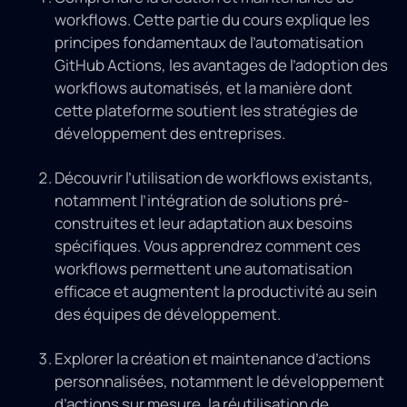
workflows. Cette partie du cours explique les
principes fondamentaux de l’automatisation
GitHub Actions, les avantages de l’adoption des
workflows automatisés, et la manière dont
cette plateforme soutient les stratégies de
développement des entreprises.
Découvrir l’utilisation de workflows existants,
notamment l’intégration de solutions pré-
construites et leur adaptation aux besoins
spécifiques. Vous apprendrez comment ces
workflows permettent une automatisation
efficace et augmentent la productivité au sein
des équipes de développement.
Explorer la création et maintenance d’actions
personnalisées, notamment le développement
d’actions sur mesure, la réutilisation de