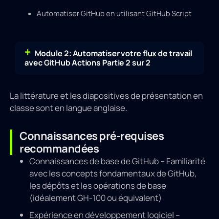
Automatiser GitHub en utilisant GitHub Script
Module 2: Automatiser votre flux de travail
avec GitHub Actions Partie 2 sur 2
La littérature et les diapositives de présentation en
classe sont en langue anglaise.
Connaissances pré-requises
recommandées
Connaissances de base de GitHub – Familiarité
avec les concepts fondamentaux de GitHub,
les dépôts et les opérations de base
(idéalement GH-100 ou équivalent)
Expérience en développement logiciel –