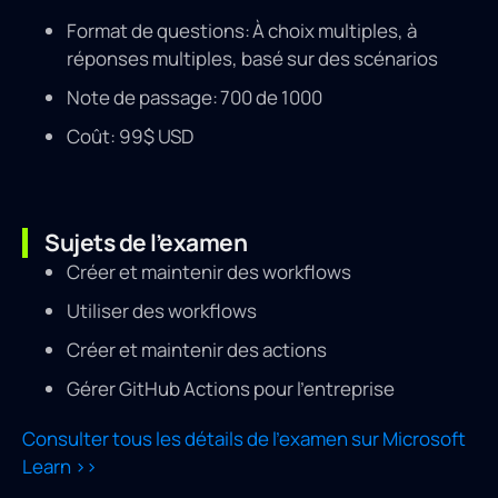
Format de questions: À choix multiples, à
réponses multiples, basé sur des scénarios
Note de passage: 700 de 1000
Coût: 99$ USD
Sujets de l’examen
Créer et maintenir des workflows
Utiliser des workflows
Créer et maintenir des actions
Gérer GitHub Actions pour l’entreprise
Consulter tous les détails de l’examen sur Microsoft
Learn >>