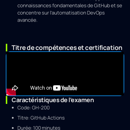
connaissances fondamentales de GitHub et se
concentre sur l’automatisation DevOps
avancée.
Titre de compétences et certification
Caractéristiques de l’examen
Code: GH-200
Titre: GitHub Actions
Durée: 100 minutes