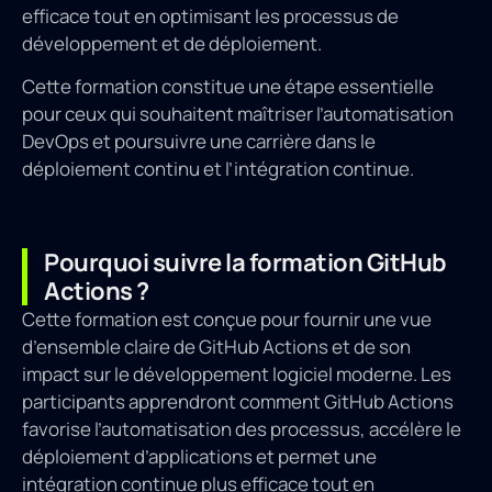
efficace tout en optimisant les processus de
développement et de déploiement.
Cette formation constitue une étape essentielle
pour ceux qui souhaitent maîtriser l’automatisation
DevOps et poursuivre une carrière dans le
déploiement continu et l’intégration continue.
Pourquoi suivre la formation GitHub
Actions ?
Cette formation est conçue pour fournir une vue
d’ensemble claire de GitHub Actions et de son
impact sur le développement logiciel moderne. Les
participants apprendront comment GitHub Actions
favorise l’automatisation des processus, accélère le
déploiement d’applications et permet une
intégration continue plus efficace tout en