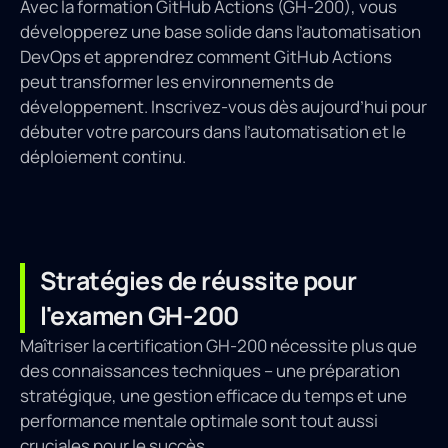
Avec la formation GitHub Actions (GH-200), vous
développerez une base solide dans l’automatisation
DevOps et apprendrez comment GitHub Actions
peut transformer les environnements de
développement. Inscrivez-vous dès aujourd’hui pour
débuter votre parcours dans l’automatisation et le
déploiement continu.
Stratégies de réussite pour
l'examen GH-200
Maîtriser la certification GH-200 nécessite plus que
des connaissances techniques – une préparation
stratégique, une gestion efficace du temps et une
performance mentale optimale sont tout aussi
cruciales pour le succès.