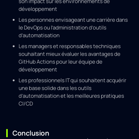
son impact sur les environnements de
développement
Les personnes envisageant une carrière dans
le DevOps ou l’administration d’outils
d’automatisation
Les managers et responsables techniques
souhaitant mieux évaluer les avantages de
GitHub Actions pour leur équipe de
développement
Les professionnels IT qui souhaitent acquérir
une base solide dans les outils
d’automatisation et les meilleures pratiques
CI/CD
Conclusion