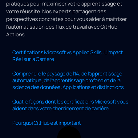
pratiques pour maximiser votre apprentissage et
votre réussite. Nos experts partagent des
perspectives concrètes pour vous aider à maîtriser
l’automatisation des flux de travail avec GitHub
Actions.
Certifications Microsoft vs Applied Skills : L’Impact
Réel sur la Carrière
Comprendre le paysage de l’IA, de l’apprentissage
automatique, de l’apprentissage profond et de la
science des données: Applications et distinctions
Quatre façons dont les certifications Microsoft vous
aident dans votre cheminement de carrière
Pourquoi GitHub est important