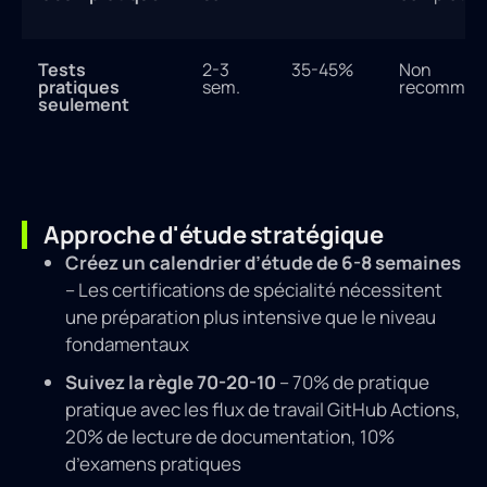
Tests
2-3
35-45%
Non
pratiques
sem.
recomman
seulement
Approche d'étude stratégique
Créez un calendrier d’étude de 6-8 semaines
– Les certifications de spécialité nécessitent
une préparation plus intensive que le niveau
fondamentaux
Suivez la règle 70-20-10
– 70% de pratique
pratique avec les flux de travail GitHub Actions,
20% de lecture de documentation, 10%
d’examens pratiques