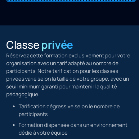
Classe
privée
Réservez cette formation exclusivement pour votre
organisation avec un tarif adapté au nombre de
participants. Notre tarification pour les classes
privées varie selon la taille de votre groupe, avec un
seuil minimum garanti pour maintenir la qualité
pédagogique.
Tarification dégressive selon le nombre de
participants
Formation dispensée dans un environnement
dédié à votre équipe