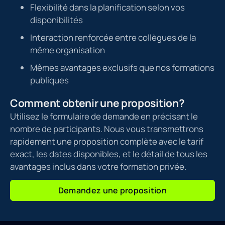
Flexibilité dans la planification selon vos
disponibilités
Interaction renforcée entre collègues de la
même organisation
Mêmes avantages exclusifs que nos formations
publiques
Comment obtenir une proposition?
Utilisez le formulaire de demande en précisant le
nombre de participants. Nous vous transmettrons
rapidement une proposition complète avec le tarif
exact, les dates disponibles, et le détail de tous les
avantages inclus dans votre formation privée.
Demandez une proposition