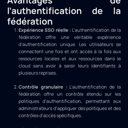
l’authentification de la
fédération
Expérience SSO réelle :
L’authentification de la
fédération offre une véritable expérience
d’authentification unique. Les utilisateurs se
connectent une fois et ont accès à la fois aux
ressources locales et aux ressources dans le
cloud sans avoir à saisir leurs identifiants à
plusieurs reprises.
Contrôle granulaire :
L’authentification de la
fédération offre un contrôle étendu sur les
politiques d’authentification, permettant aux
administrateurs d’appliquer des politiques et des
contrôles d’accès spécifiques.