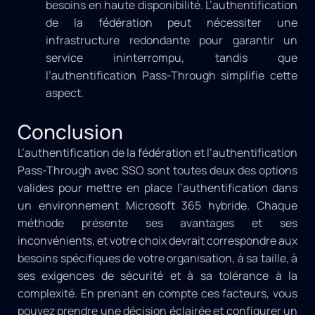
besoins en haute disponibilité. L’authentification
de la fédération peut nécessiter une
infrastructure redondante pour garantir un
service ininterrompu, tandis que
l’authentification Pass-Through simplifie cette
aspect.
Conclusion
L’authentification de la fédération et l’authentification
Pass-Through avec SSO sont toutes deux des options
valides pour mettre en place l’authentification dans
un environnement Microsoft 365 hybride. Chaque
méthode présente ses avantages et ses
inconvénients, et votre choix devrait correspondre aux
besoins spécifiques de votre organisation, à sa taille, à
ses exigences de sécurité et à sa tolérance à la
complexité. En prenant en compte ces facteurs, vous
pouvez prendre une décision éclairée et configurer un