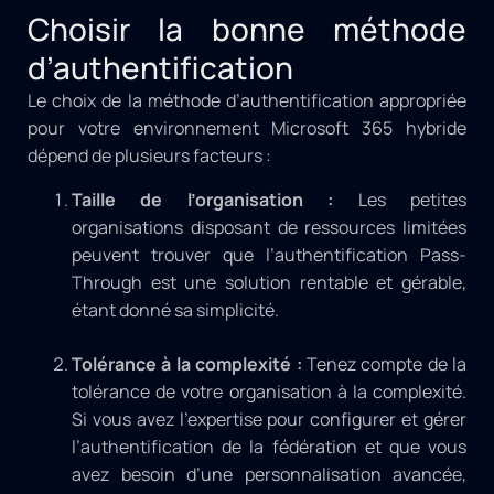
Choisir la bonne méthode
d’authentification
Le choix de la méthode d’authentification appropriée
pour votre environnement Microsoft 365 hybride
dépend de plusieurs facteurs :
Taille de l’organisation :
Les petites
organisations disposant de ressources limitées
peuvent trouver que l’authentification Pass-
Through est une solution rentable et gérable,
étant donné sa simplicité.
Tolérance à la complexité :
Tenez compte de la
tolérance de votre organisation à la complexité.
Si vous avez l’expertise pour configurer et gérer
l’authentification de la fédération et que vous
avez besoin d’une personnalisation avancée,