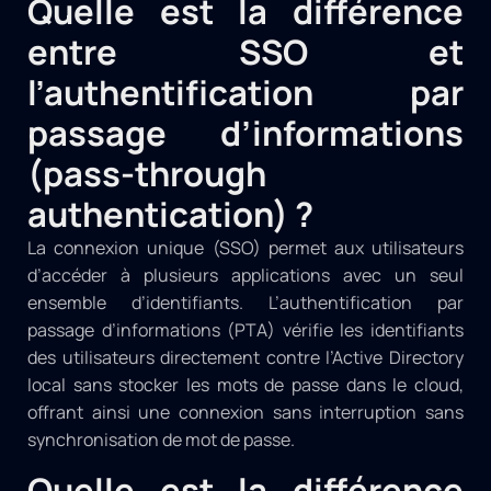
Quelle est la différence
entre SSO et
l’authentification par
passage d’informations
(pass-through
authentication) ?
La connexion unique (SSO) permet aux utilisateurs
d’accéder à plusieurs applications avec un seul
ensemble d’identifiants. L’authentification par
passage d’informations (PTA) vérifie les identifiants
des utilisateurs directement contre l’Active Directory
local sans stocker les mots de passe dans le cloud,
offrant ainsi une connexion sans interruption sans
synchronisation de mot de passe.
Quelle est la différence