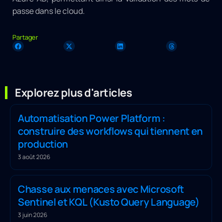
passe dans le cloud.
Partager
Explorez plus d'articles
Automatisation Power Platform :
construire des workflows qui tiennent en
production
3 août 2026
Chasse aux menaces avec Microsoft
Sentinel et KQL (Kusto Query Language)
3 juin 2026