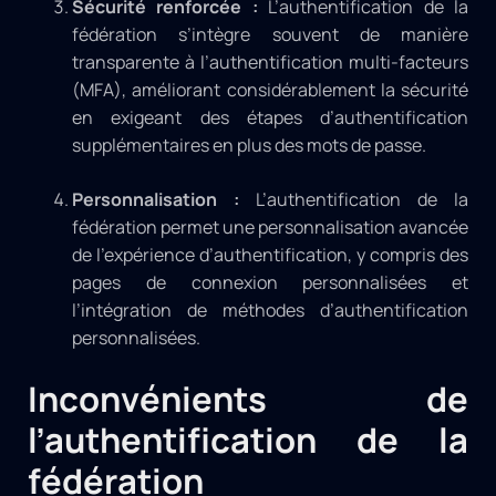
Sécurité renforcée :
L’authentification de la
fédération s’intègre souvent de manière
transparente à l’authentification multi-facteurs
(MFA), améliorant considérablement la sécurité
en exigeant des étapes d’authentification
supplémentaires en plus des mots de passe.
Personnalisation :
L’authentification de la
fédération permet une personnalisation avancée
de l’expérience d’authentification, y compris des
pages de connexion personnalisées et
l’intégration de méthodes d’authentification
personnalisées.
Inconvénients de
l’authentification de la
fédération