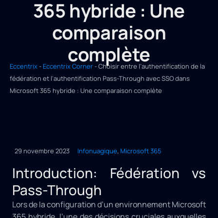
365 hybride : Une
comparaison
complète
Eccentrix
-
Eccentrix Corner
-
Choisir entre l’authentification de la
fédération et l’authentification Pass-Through avec SSO dans
Microsoft 365 hybride : Une comparaison complète
29 novembre 2023
Infonuagique
,
Microsoft 365
Introduction: Fédération vs
Pass-Through
Lors de la configuration d’un environnement Microsoft
365 hybride, l’une des décisions cruciales auxquelles