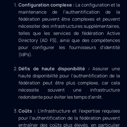
Configuration complexe :
La configuration et la
maintenance de l’authentification de la
fédération peuvent être complexes et peuvent
nécessiter des infrastructures supplémentaires,
telles que les services de fédération Active
Directory (AD FS), ainsi que des compétences
pour configurer les fournisseurs d’identité
(IdPs).
Défis de haute disponibilité :
Assurer une
haute disponibilité pour l’authentification de la
fédération peut être plus complexe, car cela
nécessite souvent une infrastructure
redondante pour éviter les temps d’arrêt.
Coûts :
L’infrastructure et l’expertise requises
pour l’authentification de la fédération peuvent
entraîner des coûts plus élevés, en particulier