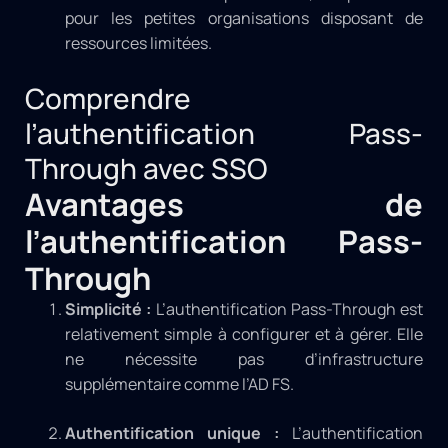
pour les petites organisations disposant de
ressources limitées.
Comprendre
l’authentification Pass-
Through avec SSO
Avantages de
l’authentification Pass-
Through
Simplicité :
L’authentification Pass-Through est
relativement simple à configurer et à gérer. Elle
ne nécessite pas d’infrastructure
supplémentaire comme l’AD FS.
Authentification unique :
L’authentification