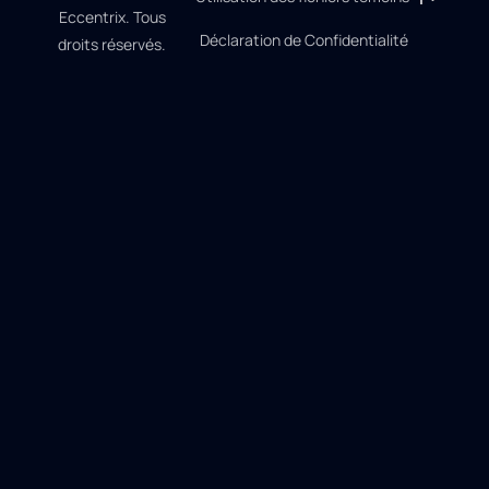
Eccentrix. Tous
Déclaration de Confidentialité
droits réservés.