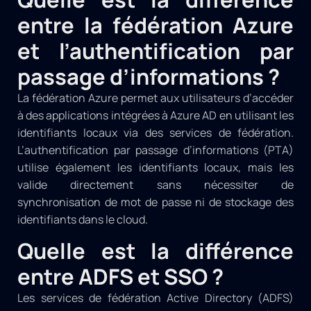
entre la fédération Azure
et l’authentification par
passage d’informations ?
La fédération Azure permet aux utilisateurs d’accéder
à des applications intégrées à Azure AD en utilisant les
identifiants locaux via des services de fédération.
L’authentification par passage d’informations (PTA)
utilise également les identifiants locaux, mais les
valide directement sans nécessiter de
synchronisation de mot de passe ni de stockage des
identifiants dans le cloud.
Quelle est la différence
entre ADFS et SSO ?
Les services de fédération Active Directory (ADFS)