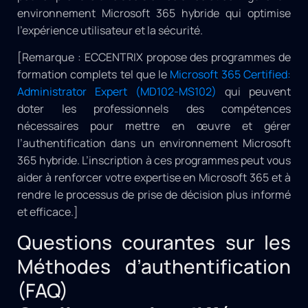
environnement Microsoft 365 hybride qui optimise
l’expérience utilisateur et la sécurité.
[Remarque : ECCENTRIX propose des programmes de
formation complets tel que le
Microsoft 365 Certified:
Administrator Expert (MD102-MS102)
qui peuvent
doter les professionnels des compétences
nécessaires pour mettre en œuvre et gérer
l’authentification dans un environnement Microsoft
365 hybride. L’inscription à ces programmes peut vous
aider à renforcer votre expertise en Microsoft 365 et à
rendre le processus de prise de décision plus informé
et efficace.]
Questions courantes sur les
Méthodes d’authentification
(FAQ)