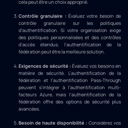
cela peut être un choix approprié.
Contrôle granulaire :
Évaluez votre besoin de
contrôle granulaire sur les politiques
d’authentification. Si votre organisation exige
des politiques personnalisées et des contrôles
d’accès étendus, l’authentification de la
fédération peut être la meilleure solution.
Exigences de sécurité :
Évaluez vos besoins en
matière de sécurité. L’authentification de la
fédération et l’authentification Pass-Through
peuvent s’intégrer à l’authentification multi-
facteurs Azure, mais l’authentification de la
fédération offre des options de sécurité plus
avancées.
Besoin de haute disponibilité :
Considérez vos