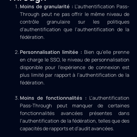
Moins de granularité :
L’authentification Pass-
Through peut ne pas offrir le même niveau de
contrôle granulaire sur les politiques
d’authentification que l’authentification de la
fédération.
Personnalisation limitée :
Bien qu’elle prenne
en charge le SSO, le niveau de personnalisation
disponible pour l’expérience de connexion est
plus limité par rapport à l’authentification de la
fédération.
Moins de fonctionnalités :
L’authentification
Pass-Through peut manquer de certaines
fonctionnalités avancées présentes dans
l’authentification de la fédération, telles que des
capacités de rapports et d’audit avancées.