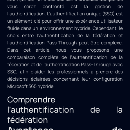
vous serez confronté est la gestion de
l’authentification. L’authentification unique (SSO) est
un élément clé pour offrir une expérience utilisateur
fluide dans un environnement hybride. Cependant, le
choix entre l’authentification de la fédération et
l’authentification Pass-Through peut être complexe.
Dans cet article, nous vous proposons une
comparaison complète de l’authentification de la
fédération et de l’authentification Pass-Through avec
SSO, afin d’aider les professionnels à prendre des
décisions éclairées concernant leur configuration
Microsoft 365 hybride.
Comprendre
l’authentification de la
fédération
Avantages de