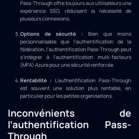
Pass-Through offre toujours aux utilisateurs une
expérience SSO, réduisant la nécessité de
plusieurs connexions.
Options de sécurité :
Bien que moins
personnalisable que l’authentification de la
fédération, l’authentification Pass-Through peut
s’intégrer à l’authentification multi-facteurs
(MFA) Azure pour une sécurité renforcée.
Rentabilité :
L’authentification Pass-Through
est souvent une solution plus rentable, en
particulier pour les petites organisations.
Inconvénients de
l’authentification Pass-
Through