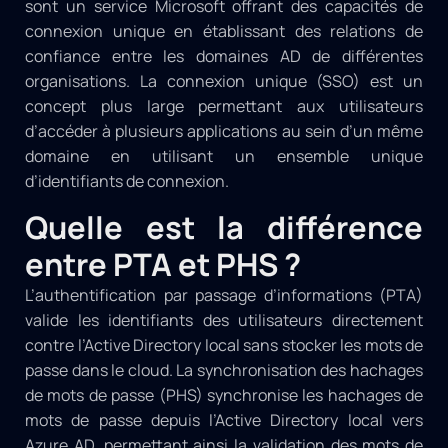
sont un service Microsoft offrant des capacités de
connexion unique en établissant des relations de
confiance entre les domaines AD de différentes
organisations. La connexion unique (SSO) est un
concept plus large permettant aux utilisateurs
d’accéder à plusieurs applications au sein d’un même
domaine en utilisant un ensemble unique
d’identifiants de connexion.
Quelle est la différence
entre PTA et PHS ?
L’authentification par passage d’informations (PTA)
valide les identifiants des utilisateurs directement
contre l’Active Directory local sans stocker les mots de
passe dans le cloud. La synchronisation des hachages
de mots de passe (PHS) synchronise les hachages de
mots de passe depuis l’Active Directory local vers
Azure AD, permettant ainsi la validation des mots de