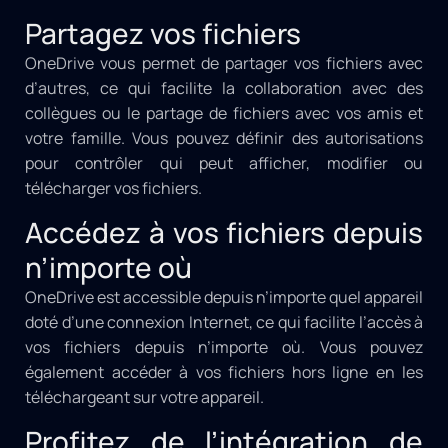
Partagez vos fichiers
OneDrive vous permet de partager vos fichiers avec
d’autres, ce qui facilite la collaboration avec des
collègues ou le partage de fichiers avec vos amis et
votre famille. Vous pouvez définir des autorisations
pour contrôler qui peut afficher, modifier ou
télécharger vos fichiers.
Accédez à vos fichiers depuis
n’importe où
OneDrive est accessible depuis n’importe quel appareil
doté d’une connexion Internet, ce qui facilite l’accès à
vos fichiers depuis n’importe où. Vous pouvez
également accéder à vos fichiers hors ligne en les
téléchargeant sur votre appareil.
Profitez de l’intégration de