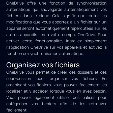
OneDrive offre une fonction de synchronisation
automatique qui sauvegarde automatiquement vos
fichiers dans le cloud. Cela signifie que toutes les
modifications que vous apportez à un fichier sur un
appareil seront automatiquement répercutées sur les
autres appareils liés à votre compte OneDrive. Pour
activer cette fonctionnalité, installez simplement
l’application OneDrive sur vos appareils et activez la
fonction de synchronisation automatique.
Organisez vos fichiers
OneDrive vous permet de créer des dossiers et des
sous-dossiers pour organiser vos fichiers. En
organisant vos fichiers, vous pouvez facilement les
localiser et y accéder lorsque vous en avez besoin.
Vous pouvez également utiliser des balises pour
catégoriser vos fichiers afin de les retrouver
facilement.