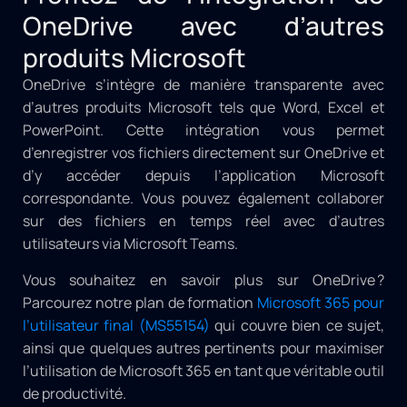
OneDrive avec d’autres
produits Microsoft
OneDrive s’intègre de manière transparente avec
d’autres produits Microsoft tels que Word, Excel et
PowerPoint. Cette intégration vous permet
d’enregistrer vos fichiers directement sur OneDrive et
d’y accéder depuis l’application Microsoft
correspondante. Vous pouvez également collaborer
sur des fichiers en temps réel avec d’autres
utilisateurs via Microsoft Teams.
Vous souhaitez en savoir plus sur OneDrive ?
Parcourez notre plan de formation
Microsoft 365 pour
l’utilisateur final (MS55154)
qui couvre bien ce sujet,
ainsi que quelques autres pertinents pour maximiser
l’utilisation de Microsoft 365 en tant que véritable outil
de productivité.