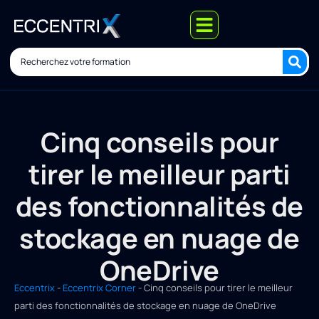
Cinq conseils pour
tirer le meilleur parti
des fonctionnalités de
stockage en nuage de
OneDrive
Eccentrix
-
Eccentrix Corner
-
Cinq conseils pour tirer le meilleur
parti des fonctionnalités de stockage en nuage de OneDrive