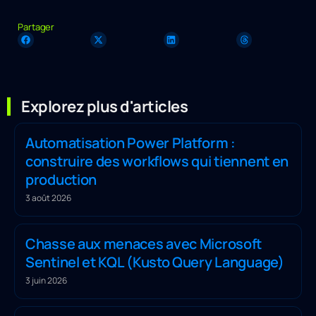
Partager
Explorez plus d'articles
Automatisation Power Platform :
construire des workflows qui tiennent en
production
3 août 2026
Chasse aux menaces avec Microsoft
Sentinel et KQL (Kusto Query Language)
3 juin 2026