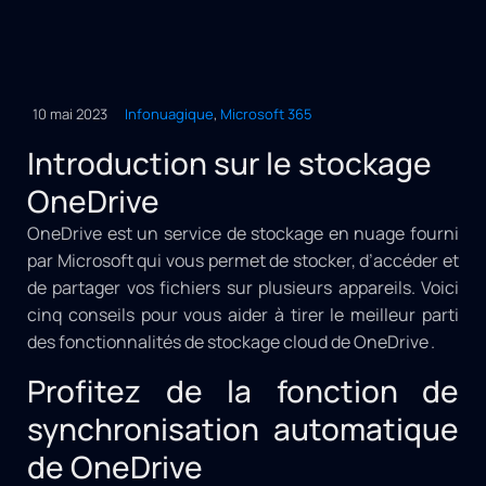
10 mai 2023
Infonuagique
,
Microsoft 365
Introduction sur le stockage
OneDrive
OneDrive est un service de stockage en nuage fourni
par Microsoft qui vous permet de stocker, d’accéder et
de partager vos fichiers sur plusieurs appareils. Voici
cinq conseils pour vous aider à tirer le meilleur parti
des fonctionnalités de stockage cloud de OneDrive .
Profitez de la fonction de
synchronisation automatique
de OneDrive