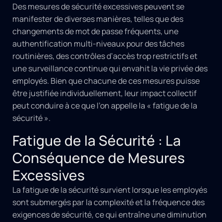
Des mesures de sécurité excessives peuvent se
manifester de diverses manières, telles que des
changements de mot de passe fréquents, une
authentification multi-niveaux pour des tâches
routinières, des contrôles d’accès trop restrictifs et
une surveillance continue qui envahit la vie privée des
employés. Bien que chacune de ces mesures puisse
être justifiée individuellement, leur impact collectif
peut conduire à ce que l’on appelle la « fatigue de la
sécurité ».
Fatigue de la Sécurité : La
Conséquence de Mesures
Excessives
La fatigue de la sécurité survient lorsque les employés
sont submergés par la complexité et la fréquence des
exigences de sécurité, ce qui entraîne une diminution