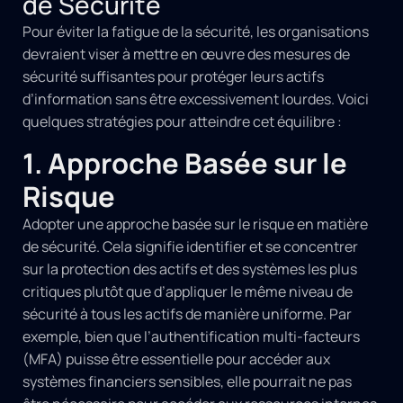
de Sécurité
Pour éviter la fatigue de la sécurité, les organisations
devraient viser à mettre en œuvre des mesures de
sécurité suffisantes pour protéger leurs actifs
d’information sans être excessivement lourdes. Voici
quelques stratégies pour atteindre cet équilibre :
1. Approche Basée sur le
Risque
Adopter une approche basée sur le risque en matière
de sécurité. Cela signifie identifier et se concentrer
sur la protection des actifs et des systèmes les plus
critiques plutôt que d’appliquer le même niveau de
sécurité à tous les actifs de manière uniforme. Par
exemple, bien que l’authentification multi-facteurs
(MFA) puisse être essentielle pour accéder aux
systèmes financiers sensibles, elle pourrait ne pas