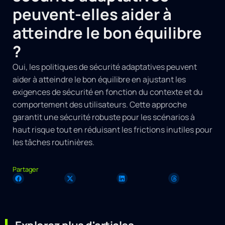
peuvent-elles aider à
atteindre le bon équilibre
?
Oui, les politiques de sécurité adaptatives peuvent
aider à atteindre le bon équilibre en ajustant les
exigences de sécurité en fonction du contexte et du
comportement des utilisateurs. Cette approche
garantit une sécurité robuste pour les scénarios à
haut risque tout en réduisant les frictions inutiles pour
les tâches routinières.
Partager