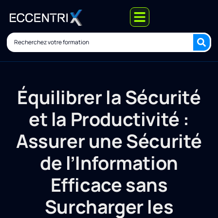
Équilibrer la Sécurité
et la Productivité :
Assurer une Sécurité
de l’Information
Efficace sans
Surcharger les