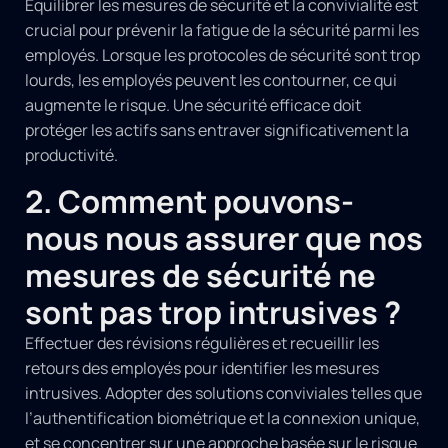
Équilibrer les mesures de sécurité et la convivialité est
crucial pour prévenir la fatigue de la sécurité parmi les
employés. Lorsque les protocoles de sécurité sont trop
lourds, les employés peuvent les contourner, ce qui
augmente le risque. Une sécurité efficace doit
protéger les actifs sans entraver significativement la
productivité.
2. Comment pouvons-
nous nous assurer que nos
mesures de sécurité ne
sont pas trop intrusives ?
Effectuer des révisions régulières et recueillir les
retours des employés pour identifier les mesures
intrusives. Adopter des solutions conviviales telles que
l’authentification biométrique et la connexion unique,
et se concentrer sur une approche basée sur le risque