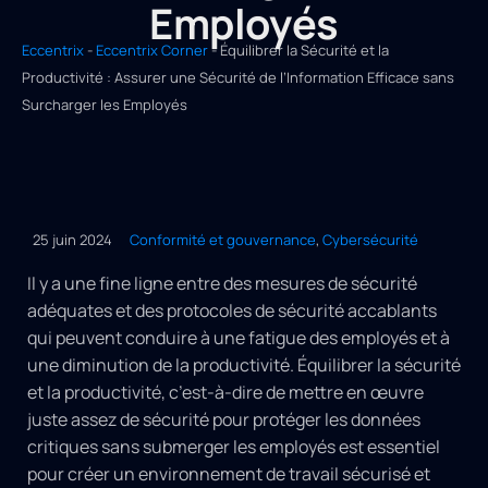
Employés
Eccentrix
-
Eccentrix Corner
-
Équilibrer la Sécurité et la
Productivité : Assurer une Sécurité de l’Information Efficace sans
Surcharger les Employés
25 juin 2024
Conformité et gouvernance
,
Cybersécurité
Il y a une fine ligne entre des mesures de sécurité
adéquates et des protocoles de sécurité accablants
qui peuvent conduire à une fatigue des employés et à
une diminution de la productivité. Équilibrer la sécurité
et la productivité, c’est-à-dire de mettre en œuvre
juste assez de sécurité pour protéger les données
critiques sans submerger les employés est essentiel
pour créer un environnement de travail sécurisé et