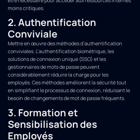
être nécessaire pour accéder aux ressources internes
moins critiques.
2. Authentification
Conviviale
Mettre en œuvre des méthodes d’authentification
conviviales. L’authentification biométrique, les
solutions de connexion unique (SSO) et les
gestionnaires de mots de passe peuvent
considérablement réduire la charge pour les
employés. Ces méthodes améliorent la sécurité tout
en simplifiant le processus de connexion, réduisant le
besoin de changements de mot de passe fréquents.
3. Formation et
Sensibilisation des
Employés