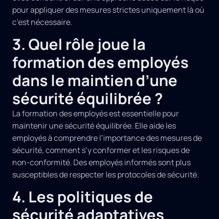
pour appliquer des mesures strictes uniquement là où
c’est nécessaire.
3. Quel rôle joue la
formation des employés
dans le maintien d’une
sécurité équilibrée ?
La formation des employés est essentielle pour
maintenir une sécurité équilibrée. Elle aide les
employés à comprendre l’importance des mesures de
sécurité, comment s’y conformer et les risques de
non-conformité. Des employés informés sont plus
susceptibles de respecter les protocoles de sécurité.
4. Les politiques de
sécurité adaptatives