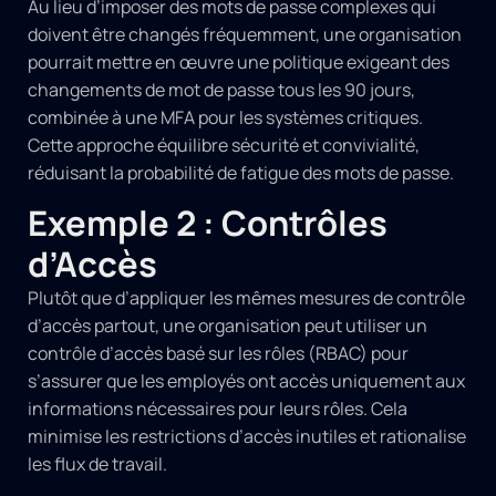
Au lieu d’imposer des mots de passe complexes qui
doivent être changés fréquemment, une organisation
pourrait mettre en œuvre une politique exigeant des
changements de mot de passe tous les 90 jours,
combinée à une MFA pour les systèmes critiques.
Cette approche équilibre sécurité et convivialité,
réduisant la probabilité de fatigue des mots de passe.
Exemple 2 : Contrôles
d’Accès
Plutôt que d’appliquer les mêmes mesures de contrôle
d’accès partout, une organisation peut utiliser un
contrôle d’accès basé sur les rôles (RBAC) pour
s’assurer que les employés ont accès uniquement aux
informations nécessaires pour leurs rôles. Cela
minimise les restrictions d’accès inutiles et rationalise
les flux de travail.