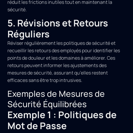
réduit les frictions inutiles tout en maintenant la
sécurité.
5. Révisions et Retours
Réguliers
Réviser régulièrement les politiques de sécurité et
recueillir les retours des employés pour identifier les
points de douleur et les domaines à améliorer. Ces
retours peuvent informer les ajustements des
mesures de sécurité, assurant qu’elles restent
efficaces sans être trop intrusives.
Exemples de Mesures de
Sécurité Équilibrées
Exemple 1 : Politiques de
Mot de Passe