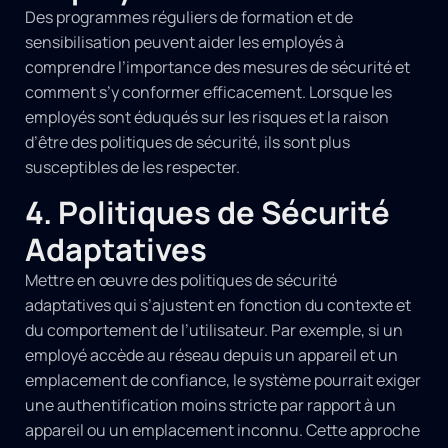
Des programmes réguliers de formation et de
sensibilisation peuvent aider les employés à
comprendre l’importance des mesures de sécurité et
comment s’y conformer efficacement. Lorsque les
employés sont éduqués sur les risques et la raison
d’être des politiques de sécurité, ils sont plus
susceptibles de les respecter.
4. Politiques de Sécurité
Adaptatives
Mettre en œuvre des politiques de sécurité
adaptatives qui s’ajustent en fonction du contexte et
du comportement de l’utilisateur. Par exemple, si un
employé accède au réseau depuis un appareil et un
emplacement de confiance, le système pourrait exiger
une authentification moins stricte par rapport à un
appareil ou un emplacement inconnu. Cette approche