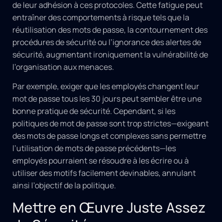
de leur adhésion à ces protocoles. Cette fatigue peut
entraîner des comportements à risque tels que la
réutilisation des mots de passe, la contournement des
procédures de sécurité ou l’ignorance des alertes de
sécurité, augmentant ironiquement la vulnérabilité de
l’organisation aux menaces.
Par exemple, exiger que les employés changent leur
mot de passe tous les 30 jours peut sembler être une
bonne pratique de sécurité. Cependant, si les
politiques de mot de passe sont trop strictes—exigeant
des mots de passe longs et complexes sans permettre
l’utilisation de mots de passe précédents—les
employés pourraient se résoudre à les écrire ou à
utiliser des motifs facilement devinables, annulant
ainsi l’objectif de la politique.
Mettre en Œuvre Juste Assez