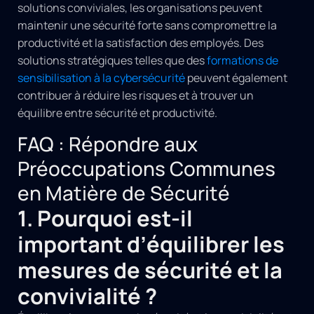
solutions conviviales, les organisations peuvent
maintenir une sécurité forte sans compromettre la
productivité et la satisfaction des employés. Des
solutions stratégiques telles que des
formations de
sensibilisation à la cybersécurité
peuvent également
contribuer à réduire les risques et à trouver un
équilibre entre sécurité et productivité.
FAQ : Répondre aux
Préoccupations Communes
en Matière de Sécurité
1. Pourquoi est-il
important d’équilibrer les
mesures de sécurité et la
convivialité ?