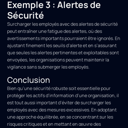
Exemple 3 : Alertes de
Sécurité
Surcharger les employés avec des alertes de sécurité
peut entraîner une fatigue des alertes, où des
avertissements importants pourraient être ignorés. En
ajustant finement les seuils d’alerte et en s’assurant
que seules les alertes pertinentes et exploitables sont
envoyées, les organisations peuvent maintenir la
vigilance sans submerger les employés.
Conclusion
Bien qu’une sécurité robuste soit essentielle pour
protéger les actifs d’information d’une organisation, il
est tout aussi important d’éviter de surcharger les
employés avec des mesures excessives. En adoptant
une approche équilibrée, en se concentrant sur les
risques critiques et en mettant en œuvre des