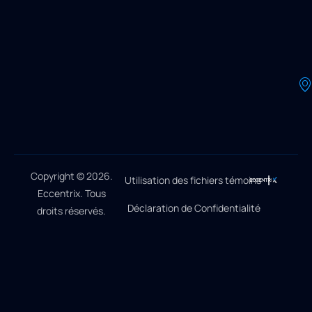
Copyright © 2026.
Utilisation des fichiers témoins
Eccentrix. Tous
Déclaration de Confidentialité
droits réservés.