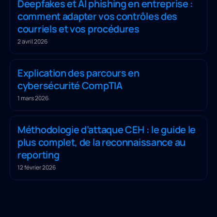
Deepfakes et AI phishing en entreprise :
comment adapter vos contrôles des
courriels et vos procédures
2 avril 2026
Explication des parcours en
cybersécurité CompTIA
1 mars 2026
Méthodologie d’attaque CEH : le guide le
plus complet, de la reconnaissance au
reporting
12 février 2026