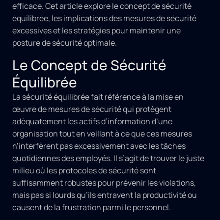
efficace. Cet article explore le concept de sécurité
équilibrée, les implications des mesures de sécurité
excessives et les stratégies pour maintenir une
posture de sécurité optimale.
Le Concept de Sécurité
Équilibrée
La sécurité équilibrée fait référence à la mise en
œuvre de mesures de sécurité qui protègent
adéquatement les actifs d’information d’une
organisation tout en veillant à ce que ces mesures
n’interfèrent pas excessivement avec les tâches
quotidiennes des employés. Il s’agit de trouver le juste
milieu où les protocoles de sécurité sont
suffisamment robustes pour prévenir les violations,
mais pas si lourds qu’ils entravent la productivité ou
causent de la frustration parmi le personnel.